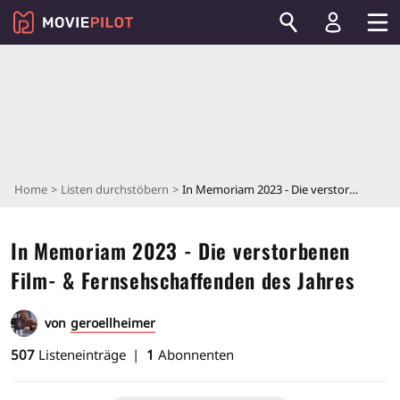
Home
Listen durchstöbern
In Memoriam 2023 - Die verstorbenen Film- & Fernsehschaffenden des Jahres
In Memoriam 2023 - Die verstorbenen
Film- & Fernsehschaffenden des Jahres
von
geroellheimer
507
Listeneinträge
1
Abonnenten