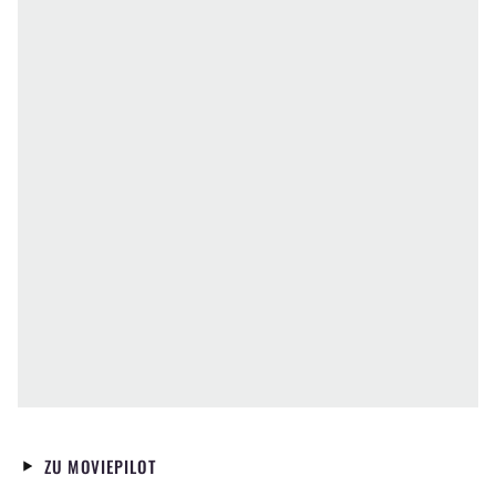
ZU MOVIEPILOT