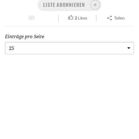
LISTE ABONNIEREN
2
Likes
Teilen
Einträge pro Seite