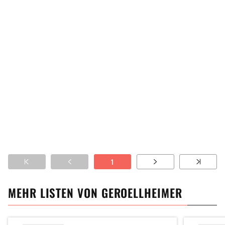
1
MEHR LISTEN VON
GEROELLHEIMER