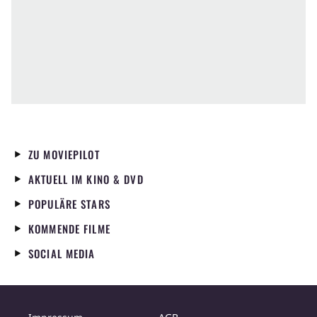
ZU MOVIEPILOT
AKTUELL IM KINO & DVD
POPULÄRE STARS
KOMMENDE FILME
SOCIAL MEDIA