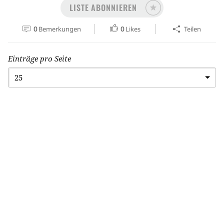
LISTE ABONNIEREN
0
Bemerkungen
0
Likes
Teilen
Einträge pro Seite