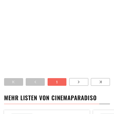
1
MEHR LISTEN VON
CINEMAPARADISO