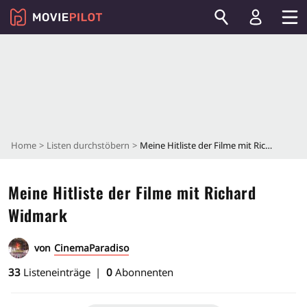
Home
Listen durchstöbern
Meine Hitliste der Filme mit Richard Widmark
Meine Hitliste der Filme mit Richard
Widmark
von
CinemaParadiso
33
Listeneinträge
0
Abonnenten