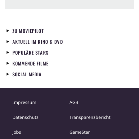
ZU MOVIEPILOT
AKTUELL IM KINO & DVD
POPULÄRE STARS
KOMMENDE FILME
SOCIAL MEDIA
Impressum
AGB
Datenschutz
Transparenzbericht
Jobs
GameStar