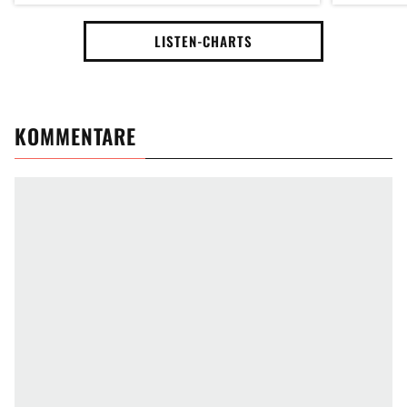
LISTEN-CHARTS
KOMMENTARE