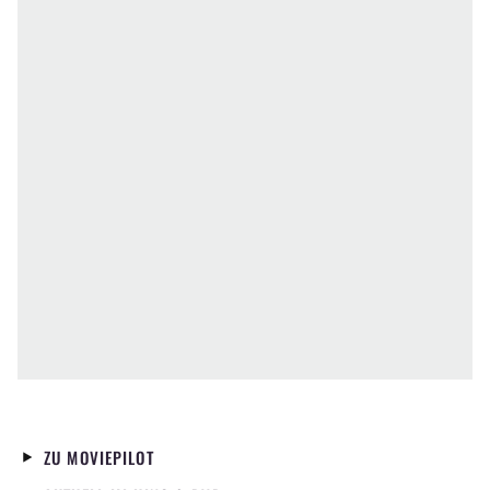
ZU MOVIEPILOT