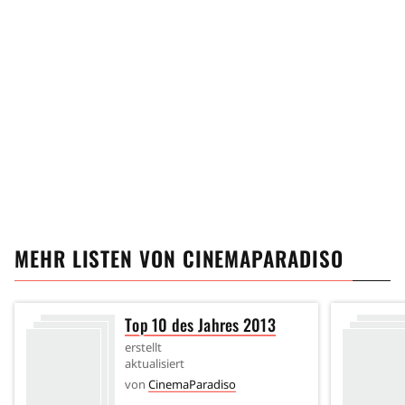
MEHR LISTEN VON
CINEMAPARADISO
Top 10 des Jahres 2013
erstellt
aktualisiert
von
CinemaParadiso