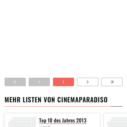
1
MEHR LISTEN VON
CINEMAPARADISO
Top 10 des Jahres 2013