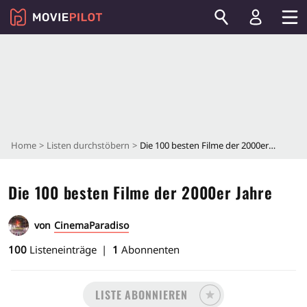
Home
Listen durchstöbern
Die 100 besten Filme der 2000er Jahre
Die 100 besten Filme der 2000er Jahre
von
CinemaParadiso
100
Listeneinträge
1
Abonnenten
LISTE ABONNIEREN