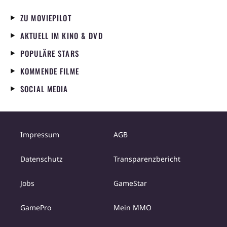
ZU MOVIEPILOT
AKTUELL IM KINO & DVD
POPULÄRE STARS
KOMMENDE FILME
SOCIAL MEDIA
Impressum
AGB
Datenschutz
Transparenzbericht
Jobs
GameStar
GamePro
Mein MMO