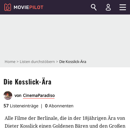
Home
Listen durchstöbern
Die Kosslick-Ära
Die Kosslick-Ära
von
CinemaParadiso
57
Listeneinträge
0
Abonnenten
Alle Filme der Berlinale, die in der 18jährigen Ära von
Dieter Kosslick einen Goldenen Bären und den Großen