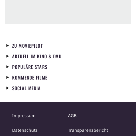
ZU MOVIEPILOT
AKTUELL IM KINO & DVD
POPULÄRE STARS
KOMMENDE FILME
SOCIAL MEDIA
Impressum
AGB
Datenschutz
Transparenzbericht