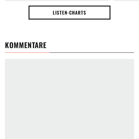
LISTEN-CHARTS
KOMMENTARE