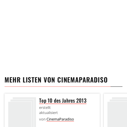
MEHR LISTEN VON
CINEMAPARADISO
Top 10 des Jahres 2013
erstellt
aktualisiert
von
CinemaParadiso