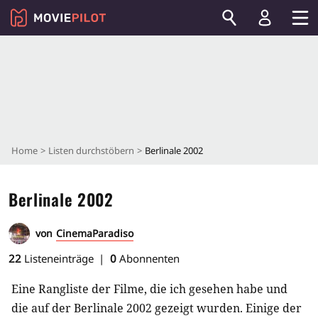
Home
Listen durchstöbern
Berlinale 2002
Berlinale 2002
von
CinemaParadiso
22
Listeneinträge
0
Abonnenten
Eine Rangliste der Filme, die ich gesehen habe und
die auf der Berlinale 2002 gezeigt wurden. Einige der