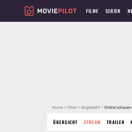
FILME
SERIEN
N
Home
Filme
Abgedreht
Online schauen
ÜBERSICHT
STREAM
TRAILER