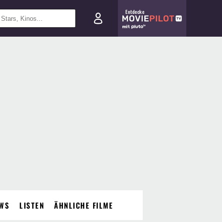
Entdecke
WS
LISTEN
ÄHNLICHE FILME