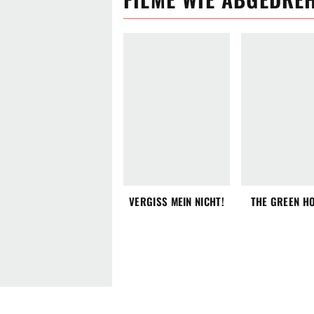
VERGISS MEIN NICHT!
THE GREEN H