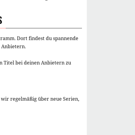
S
rogramm. Dort findest du spannende
 Anbietern.
 Titel bei deinen Anbietern zu
 wir regelmäßig über neue Serien,