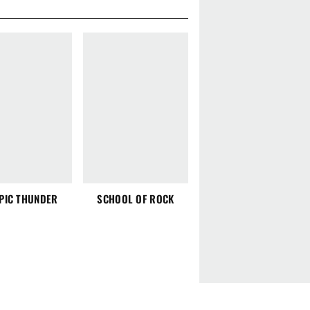
PIC THUNDER
SCHOOL OF ROCK