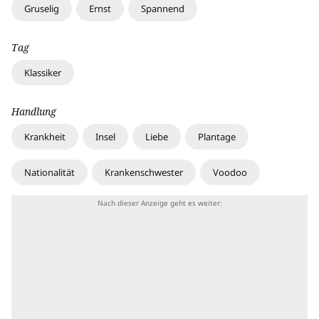
Gruselig
Ernst
Spannend
Tag
Klassiker
Handlung
Krankheit
Insel
Liebe
Plantage
Nationalität
Krankenschwester
Voodoo