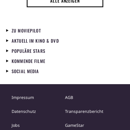
ALLE ANZEIGEN
ZU MOVIEPILOT
AKTUELL IM KINO & DVD
POPULÄRE STARS
KOMMENDE FILME
SOCIAL MEDIA
Impressum
AGB
Datenschutz
Transparenzbericht
Jobs
GameStar