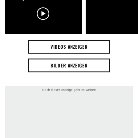
VIDEOS ANZEIGEN
BILDER ANZEIGEN