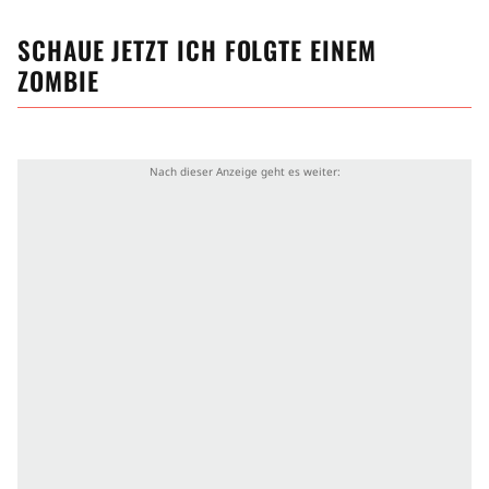
SCHAUE JETZT
ICH FOLGTE EINEM
ZOMBIE