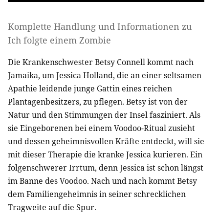
Komplette Handlung und Informationen zu
Ich folgte einem Zombie
Die Krankenschwester Betsy Connell kommt nach
Jamaika, um Jessica Holland, die an einer seltsamen
Apathie leidende junge Gattin eines reichen
Plantagenbesitzers, zu pflegen. Betsy ist von der
Natur und den Stimmungen der Insel fasziniert. Als
sie Eingeborenen bei einem Voodoo-Ritual zusieht
und dessen geheimnisvollen Kräfte entdeckt, will sie
mit dieser Therapie die kranke Jessica kurieren. Ein
folgenschwerer Irrtum, denn Jessica ist schon längst
im Banne des Voodoo. Nach und nach kommt Betsy
dem Familiengeheimnis in seiner schrecklichen
Tragweite auf die Spur.