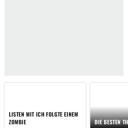
LISTEN MIT ICH FOLGTE EINEM
ZOMBIE
DIE BESTEN T