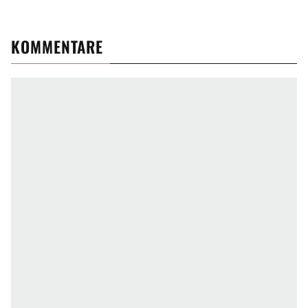
KOMMENTARE