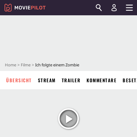
Home
Filme
Ich folgte einem Zombie
ÜBERSICHT
STREAM
TRAILER
KOMMENTARE
BESET