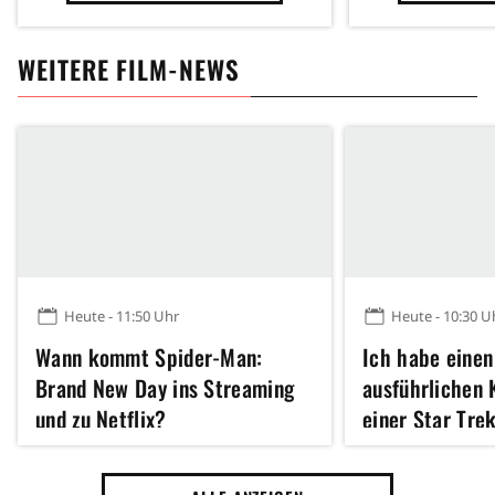
WEITERE FILM-NEWS
Heute - 11:50 Uhr
Heute - 10:30 U
Wann kommt Spider-Man:
Ich habe einen
Brand New Day ins Streaming
ausführlichen 
und zu Netflix?
einer Star Trek
Sekunden zu se