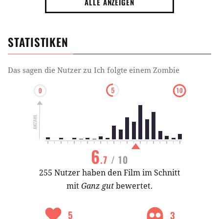
ALLE ANZEIGEN
STATISTIKEN
Das sagen die Nutzer zu
Ich folgte einem Zombie
6
.7
/ 10
255 Nutzer haben den Film im Schnitt
mit
Ganz gut
bewertet.
5
3