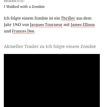
ORIGINALTITEL:
I Walked with a Zombie
Ich folgte einem Zombie ist ein
Thriller
aus dem
Jahr 1943 von
Jacques Tourneur
mit
James Ellison
und
Frances Dee
.
Aktueller Trailer zu Ich folgte einem Zombie