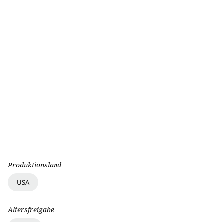
Produktionsland
USA
Altersfreigabe