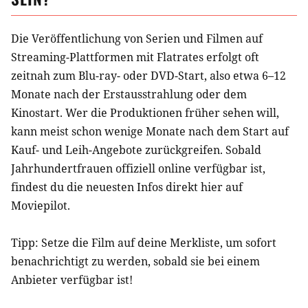
Die Veröffentlichung von Serien und Filmen auf
Streaming-Plattformen mit Flatrates erfolgt oft
zeitnah zum Blu-ray- oder DVD-Start, also etwa 6–12
Monate nach der Erstausstrahlung oder dem
Kinostart. Wer die Produktionen früher sehen will,
kann meist schon wenige Monate nach dem Start auf
Kauf- und Leih-Angebote zurückgreifen. Sobald
Jahrhundertfrauen
offiziell online verfügbar ist,
findest du die neuesten Infos direkt hier auf
Moviepilot.
Tipp: Setze die
Film
auf deine Merkliste, um sofort
benachrichtigt zu werden, sobald sie bei einem
Anbieter verfügbar ist!