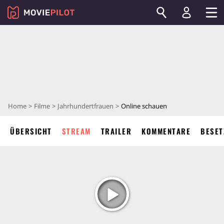
Home
Filme
Jahrhundertfrauen
Online schauen
ÜBERSICHT
STREAM
TRAILER
KOMMENTARE
BESET