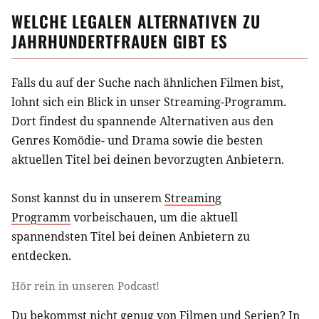
WELCHE LEGALEN ALTERNATIVEN ZU
JAHRHUNDERTFRAUEN
GIBT ES
Falls du auf der Suche nach ähnlichen
Filmen
bist,
lohnt sich ein Blick in unser Streaming-Programm.
Dort findest du spannende Alternativen aus
den
Genres Komödie- und Drama
sowie die besten
aktuellen Titel bei deinen bevorzugten Anbietern.
Sonst kannst du in unserem
Streaming
Programm
vorbeischauen, um die aktuell
spannendsten Titel bei deinen Anbietern zu
entdecken.
Hör rein in unseren Podcast!
Du bekommst nicht genug von Filmen und Serien? In