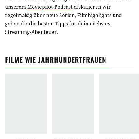
unserem
Moviepilot-Podcast
diskutieren wir
regelmäßig über neue Serien, Filmhighlights und
geben dir die besten Tipps für dein nächstes
Streaming-Abenteuer.
FILME
WIE
JAHRHUNDERTFRAUEN