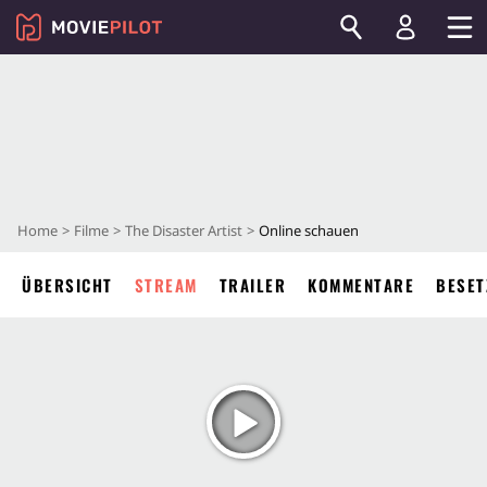
Home
Filme
The Disaster Artist
Online schauen
ÜBERSICHT
STREAM
TRAILER
KOMMENTARE
BESET