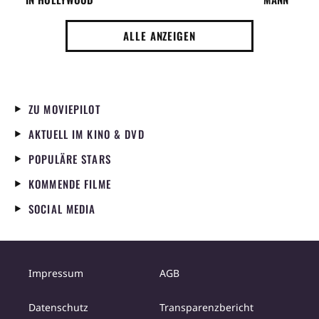
ALLE ANZEIGEN
ZU MOVIEPILOT
AKTUELL IM KINO & DVD
POPULÄRE STARS
KOMMENDE FILME
SOCIAL MEDIA
Impressum
AGB
Datenschutz
Transparenzbericht