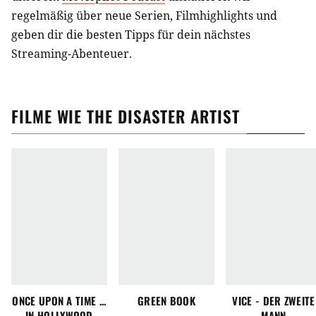
regelmäßig über neue Serien, Filmhighlights und
geben dir die besten Tipps für dein nächstes
Streaming-Abenteuer.
FILME
WIE
THE DISASTER ARTIST
ONCE UPON A TIME ...
GREEN BOOK
VICE - DER ZWEITE
IN HOLLYWOOD
MANN