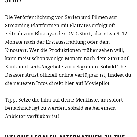
Die Veröffentlichung von Serien und Filmen auf
Streaming-Plattformen mit Flatrates erfolgt oft
zeitnah zum Blu-ray- oder DVD-Start, also etwa 6–12
Monate nach der Erstausstrahlung oder dem
Kinostart. Wer die Produktionen früher sehen will,
kann meist schon wenige Monate nach dem Start auf
Kauf- und Leih-Angebote zurückgreifen. Sobald
The
Disaster Artist
offiziell online verfügbar ist, findest du
die neuesten Infos direkt hier auf Moviepilot.
Tipp: Setze die
Film
auf deine Merkliste, um sofort
benachrichtigt zu werden, sobald sie bei einem
Anbieter verfügbar ist!