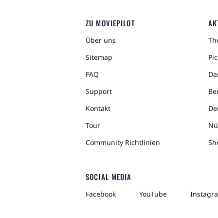
ZU MOVIEPILOT
AK
Über uns
The
Sitemap
Pic
FAQ
Da
Support
Ber
Kontakt
De
Tour
Nü
Community Richtlinien
Sh
SOCIAL MEDIA
Facebook
YouTube
Instagr