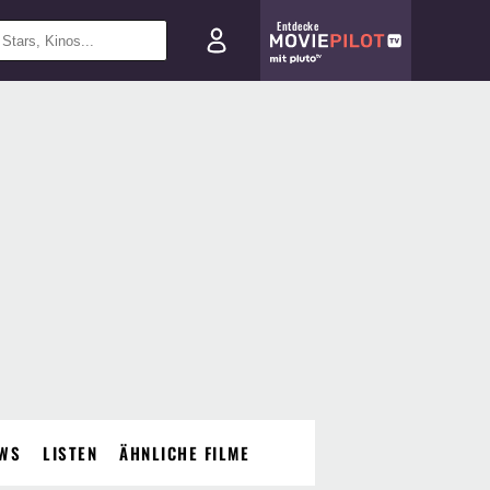
Entdecke
WS
LISTEN
ÄHNLICHE FILME