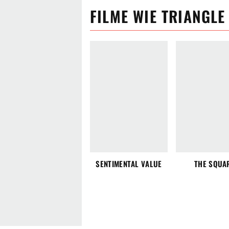
FILME
WIE
TRIANGLE
SENTIMENTAL VALUE
THE SQUA