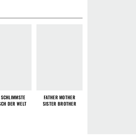
 SCHLIMMSTE
FATHER MOTHER
SCH DER WELT
SISTER BROTHER