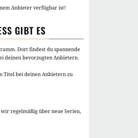
inem Anbieter verfügbar ist!
ESS
GIBT ES
rogramm. Dort findest du spannende
bei deinen bevorzugten Anbietern.
 Titel bei deinen Anbietern zu
 wir regelmäßig über neue Serien,