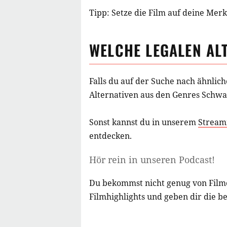
Tipp: Setze die
Film
auf deine Merkl
WELCHE LEGALEN AL
Falls du auf der Suche nach ähnlic
Alternativen aus
den Genres Schwa
Sonst kannst du in unserem
Stream
entdecken.
Hör rein in unseren Podcast!
Du bekommst nicht genug von Film
Filmhighlights und geben dir die b