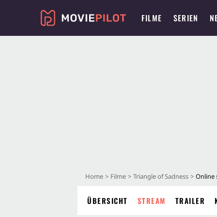
FILME
SERIEN
N
Home
Filme
Triangle of Sadness
Online
ÜBERSICHT
STREAM
TRAILER