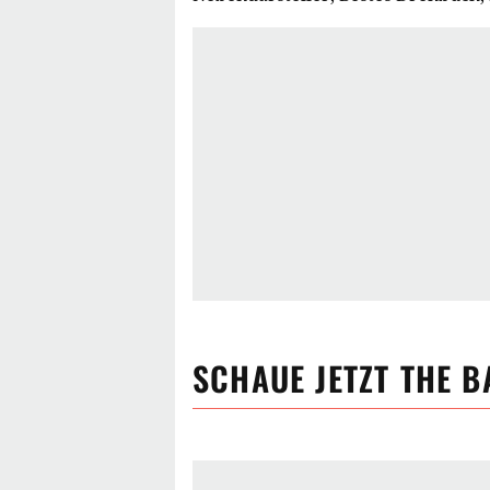
SCHAUE JETZT
THE B