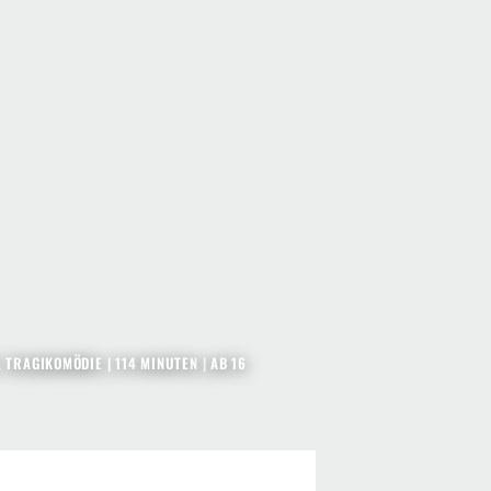
,
TRAGIKOMÖDIE
| 114 MINUTEN
|
AB 16