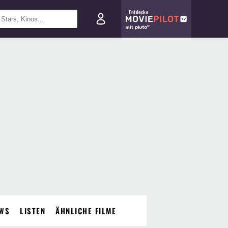
Entdecke
WS
LISTEN
ÄHNLICHE FILME