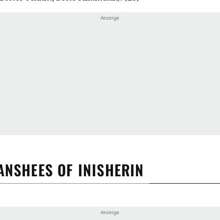
ANSHEES OF INISHERIN