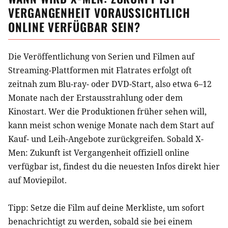
VERGANGENHEIT
VORAUSSICHTLICH
ONLINE VERFÜGBAR SEIN?
Die Veröffentlichung von Serien und Filmen auf
Streaming-Plattformen mit Flatrates erfolgt oft
zeitnah zum Blu-ray- oder DVD-Start, also etwa 6–12
Monate nach der Erstausstrahlung oder dem
Kinostart. Wer die Produktionen früher sehen will,
kann meist schon wenige Monate nach dem Start auf
Kauf- und Leih-Angebote zurückgreifen. Sobald
X-
Men: Zukunft ist Vergangenheit
offiziell online
verfügbar ist, findest du die neuesten Infos direkt hier
auf Moviepilot.
Tipp: Setze die
Film
auf deine Merkliste, um sofort
benachrichtigt zu werden, sobald sie bei einem