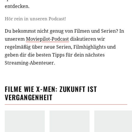
entdecken.
Hör rein in unseren Podcast!
Du bekommst nicht genug von Filmen und Serien? In
unserem
Moviepilot-Podcast
diskutieren wir
regelmäßig über neue Serien, Filmhighlights und
geben dir die besten Tipps für dein nächstes
Streaming-Abenteuer.
FILME
WIE
X-MEN: ZUKUNFT IST
VERGANGENHEIT