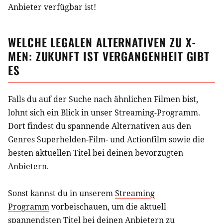
Anbieter verfügbar ist!
WELCHE LEGALEN ALTERNATIVEN ZU
X-
MEN: ZUKUNFT IST VERGANGENHEIT
GIBT
ES
Falls du auf der Suche nach ähnlichen
Filmen
bist,
lohnt sich ein Blick in unser Streaming-Programm.
Dort findest du spannende Alternativen aus
den
Genres Superhelden-Film- und Actionfilm
sowie die
besten aktuellen Titel bei deinen bevorzugten
Anbietern.
Sonst kannst du in unserem
Streaming
Programm
vorbeischauen, um die aktuell
spannendsten Titel bei deinen Anbietern zu