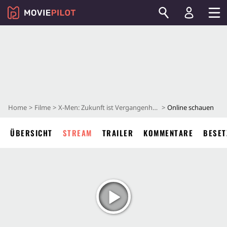
Home
Filme
X-Men: Zukunft ist Vergangenheit
Online schauen
ÜBERSICHT
STREAM
TRAILER
KOMMENTARE
BESET