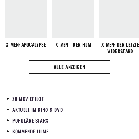
X-MEN: APOCALYPSE
X-MEN - DER FILM
X-MEN: DER LETZT
WIDERSTAND
ALLE ANZEIGEN
ZU MOVIEPILOT
AKTUELL IM KINO & DVD
POPULÄRE STARS
KOMMENDE FILME