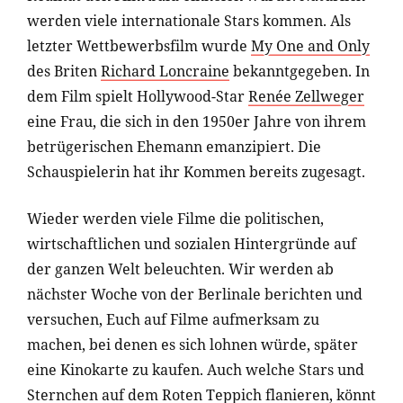
werden viele internationale Stars kommen. Als
letzter Wettbewerbsfilm wurde
My One and Only
des Briten
Richard Loncraine
bekanntgegeben. In
dem Film spielt Hollywood-Star
Renée Zellweger
eine Frau, die sich in den 1950er Jahre von ihrem
betrügerischen Ehemann emanzipiert. Die
Schauspielerin hat ihr Kommen bereits zugesagt.
Wieder werden viele Filme die politischen,
wirtschaftlichen und sozialen Hintergründe auf
der ganzen Welt beleuchten. Wir werden ab
nächster Woche von der Berlinale berichten und
versuchen, Euch auf Filme aufmerksam zu
machen, bei denen es sich lohnen würde, später
eine Kinokarte zu kaufen. Auch welche Stars und
Sternchen auf dem Roten Teppich flanieren, könnt