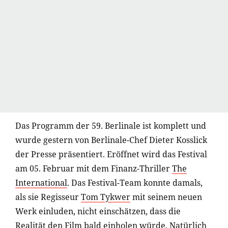
Das Programm der 59. Berlinale ist komplett und
wurde gestern von Berlinale-Chef Dieter Kosslick
der Presse präsentiert. Eröffnet wird das Festival
am 05. Februar mit dem Finanz-Thriller
The
International
. Das Festival-Team konnte damals,
als sie Regisseur
Tom Tykwer
mit seinem neuen
Werk einluden, nicht einschätzen, dass die
Realität den Film bald einholen würde. Natürlich