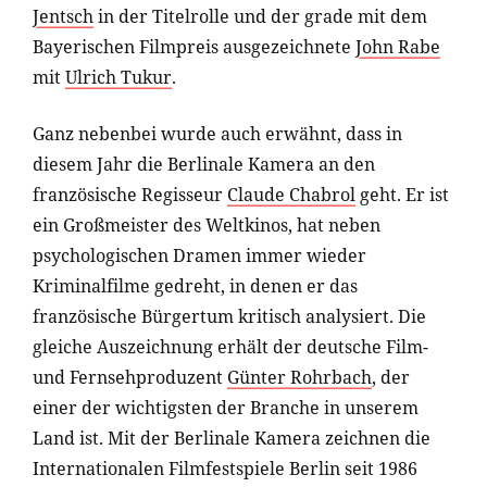
Jentsch
in der Titelrolle und der grade mit dem
Bayerischen Filmpreis ausgezeichnete
John Rabe
mit
Ulrich Tukur
.
Ganz nebenbei wurde auch erwähnt, dass in
diesem Jahr die Berlinale Kamera an den
französische Regisseur
Claude Chabrol
geht. Er ist
ein Großmeister des Weltkinos, hat neben
psychologischen Dramen immer wieder
Kriminalfilme gedreht, in denen er das
französische Bürgertum kritisch analysiert. Die
gleiche Auszeichnung erhält der deutsche Film-
und Fernsehproduzent
Günter Rohrbach
, der
einer der wichtigsten der Branche in unserem
Land ist. Mit der Berlinale Kamera zeichnen die
Internationalen Filmfestspiele Berlin seit 1986