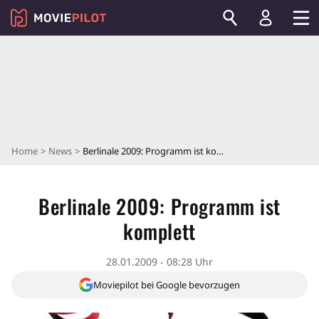
Home
News
Berlinale 2009: Programm ist komplett
Berlinale 2009: Programm ist
komplett
28.01.2009 - 08:28 Uhr
Moviepilot bei Google bevorzugen