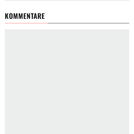
KOMMENTARE