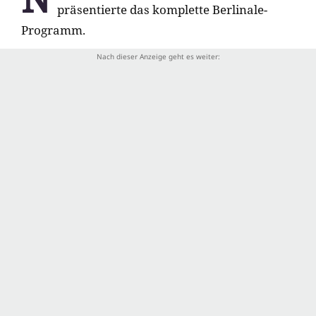
präsentierte das komplette Berlinale-
Programm.