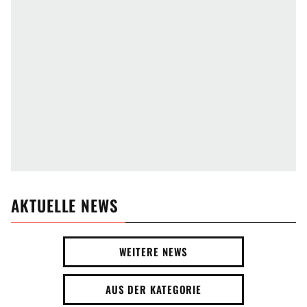
AKTUELLE NEWS
WEITERE NEWS
AUS DER KATEGORIE