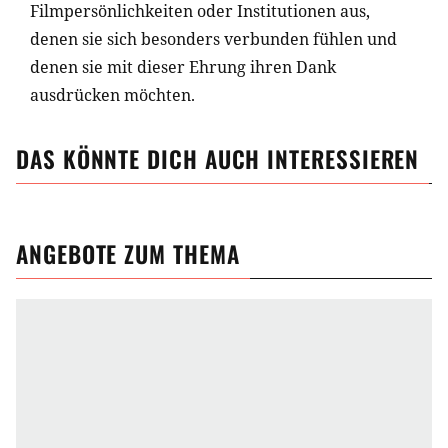
Filmpersönlichkeiten oder Institutionen aus,
denen sie sich besonders verbunden fühlen und
denen sie mit dieser Ehrung ihren Dank
ausdrücken möchten.
DAS KÖNNTE DICH AUCH INTERESSIEREN
ANGEBOTE ZUM THEMA