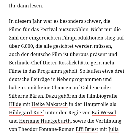
Ihr dann lesen.
In diesem Jahr war es besonders schwer, die
Filme für das Festival auszuwählen, Nicht nur die
Zahl der eingereichten Filmproduktionen stieg auf
über 6.000, die alle gesichtet werden müssen,
auch der deutsche Film ist überaus präsent und
Berlinale-Chef Dieter Kosslick hätte gern mehr
Filme in das Programm geholt. So laufen etwa drei
deutsche Beiträge in Nebenprogrammen und
haben somit keine Chancen auf Goldene oder
Silberne Bären. Dazu gehören die Filmbiografie
Hilde
mit
Heike Makatsch
in der Hauptrolle als
Hildegard Knef
unter der Regie von
Kai Wessel
und
Hermine Huntgeburth
, sowie die Verfilmung
von Theodor Fontane-Roman
Effi Briest
mit
Julia