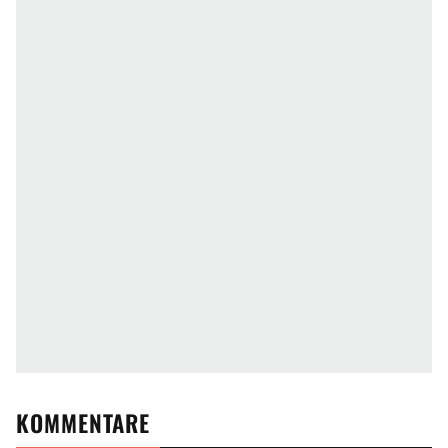
KOMMENTARE