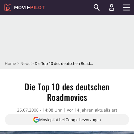
Home
News
Die Top 10 des deutschen Roadmovies
Die Top 10 des deutschen
Roadmovies
25.07.2008 - 14:08 Uhr
Vor 14 Jahren aktualisiert
Moviepilot bei Google bevorzugen