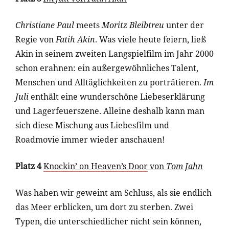
Christiane Paul
meets
Moritz Bleibtreu
unter der
Regie von
Fatih Akin
. Was viele heute feiern, ließ
Akin in seinem zweiten Langspielfilm im Jahr 2000
schon erahnen: ein außergewöhnliches Talent,
Menschen und Alltäglichkeiten zu porträtieren.
Im
Juli
enthält eine wunderschöne Liebeserklärung
und Lagerfeuerszene. Alleine deshalb kann man
sich diese Mischung aus Liebesfilm und
Roadmovie immer wieder anschauen!
Platz 4
Knockin’ on Heaven’s Door
von
Tom Jahn
Was haben wir geweint am Schluss, als sie endlich
das Meer erblicken, um dort zu sterben. Zwei
Typen, die unterschiedlicher nicht sein können,