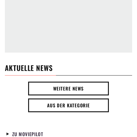
AKTUELLE NEWS
WEITERE NEWS
AUS DER KATEGORIE
ZU MOVIEPILOT