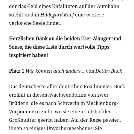
der das Geld eines Unfalltoten auf der Autobahn
stiehlt und in
Hildegard Knef
eine weitere
verlorene Seele findet.
Herzlichen Dank an die beiden User Alanger und
Sonse, die diese Liste durch wertvolle Tipps
inspiriert haben!
Platz 1
Wir können auch anders…
von
Detlev Buck
Das deutscheste aller deutschen Roadmovies. Buck
erzählt in diesem Nachwendefilm von zwei
Brüdern, die es nach Schwerin in Mecklenburg-
Vorpommern zieht, wo sie einen Gutshof der
Großmutter geerbt haben. Auf der Reise passiert
ihnen so einiges Unvorhergesehenes: Sie