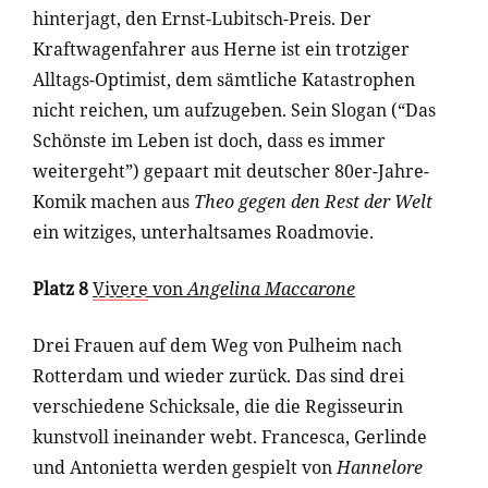
hinterjagt, den Ernst-Lubitsch-Preis. Der
Kraftwagenfahrer aus Herne ist ein trotziger
Alltags-Optimist, dem sämtliche Katastrophen
nicht reichen, um aufzugeben. Sein Slogan (“Das
Schönste im Leben ist doch, dass es immer
weitergeht”) gepaart mit deutscher 80er-Jahre-
Komik machen aus
Theo gegen den Rest der Welt
ein witziges, unterhaltsames Roadmovie.
Platz 8
Vivere
von
Angelina Maccarone
Drei Frauen auf dem Weg von Pulheim nach
Rotterdam und wieder zurück. Das sind drei
verschiedene Schicksale, die die Regisseurin
kunstvoll ineinander webt. Francesca, Gerlinde
und Antonietta werden gespielt von
Hannelore