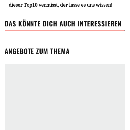
dieser Top10 vermisst, der lasse es uns wissen!
DAS KÖNNTE DICH AUCH INTERESSIEREN
ANGEBOTE ZUM THEMA