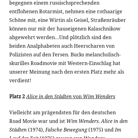
begegnen einem russischsprechenden
entflohenen Rotarmist, nehmen eine rothaarige
Schöne mit, eine Wirtin als Geisel, Straßenräuber
können nur mit der hauseigenen Kalaschnikow
abgewehrt werden…Und plötzlich sind den
beiden Analphabeten auch Heerscharen von
Polizisten auf den Fersen. Bucks melancholisch-
skurilles Roadmovie mit Western-Einschlag hat
unserer Meinung nach den ersten Platz mehr als
verdient!
Platz 2
Alice in den Städten
von
Wim Wenders
Vielleicht am prägendsten für den deutschen
Road Movie war und ist
Wim Wenders
.
Alice in den
Städten
(1974),
Falsche Bewegung
(1975) und
Im