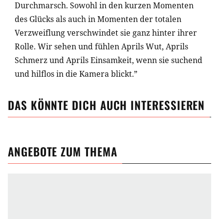
Durchmarsch. Sowohl in den kurzen Momenten
des Glücks als auch in Momenten der totalen
Verzweiflung verschwindet sie ganz hinter ihrer
Rolle. Wir sehen und fühlen Aprils Wut, Aprils
Schmerz und Aprils Einsamkeit, wenn sie suchend
und hilflos in die Kamera blickt.”
DAS KÖNNTE DICH AUCH INTERESSIEREN
ANGEBOTE ZUM THEMA