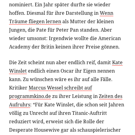
nominiert. Ein Jahr später durfte sie wieder
hoffen. Diesmal für ihre Darstellung in
Wenn
Träume fliegen lernen
als Mutter der kleinen
Jungen, die Pate für Peter Pan standen. Aber
wieder umsonst: Irgendwie wollte die American
Academy der Britin keinen ihrer Preise gönnen.
Die Zeit scheint nun aber endlich reif, damit
Kate
Winslet
endlich einen Oscar ihr Eigen nennen
kann. Zu wünschen wäre es ihr auf alle Fälle.
Kritiker
Marcus Wessel schreibt auf
programmkino.de
zu ihrer Leistung in
Zeiten des
Aufruhrs
: “Für Kate Winslet, die schon seit Jahren
völlig zu Unrecht auf ihren Titanic-Auftritt
reduziert wird, erweist sich die Rolle der
Desperate Housewive gar als schauspielerischer