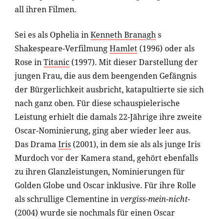
all ihren Filmen.
Sei es als Ophelia in
Kenneth Branagh
s
Shakespeare-Verfilmung
Hamlet
(1996) oder als
Rose in
Titanic
(1997). Mit dieser Darstellung der
jungen Frau, die aus dem beengenden Gefängnis
der Bürgerlichkeit ausbricht, katapultierte sie sich
nach ganz oben. Für diese schauspielerische
Leistung erhielt die damals 22-Jährige ihre zweite
Oscar-Nominierung, ging aber wieder leer aus.
Das Drama
Iris
(2001), in dem sie als als junge Iris
Murdoch vor der Kamera stand, gehört ebenfalls
zu ihren Glanzleistungen, Nominierungen für
Golden Globe und Oscar inklusive. Für ihre Rolle
als schrullige Clementine in
vergiss-mein-nicht-
(2004) wurde sie nochmals für einen Oscar