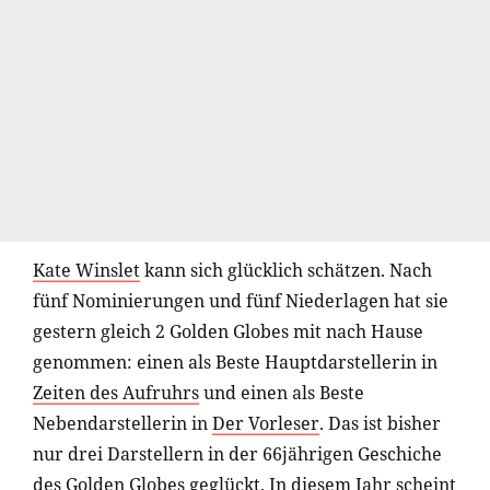
Kate Winslet
kann sich glücklich schätzen. Nach
fünf Nominierungen und fünf Niederlagen hat sie
gestern gleich 2 Golden Globes mit nach Hause
genommen: einen als Beste Hauptdarstellerin in
Zeiten des Aufruhrs
und einen als Beste
Nebendarstellerin in
Der Vorleser
. Das ist bisher
nur drei Darstellern in der 66jährigen Geschiche
des Golden Globes geglückt. In diesem Jahr scheint