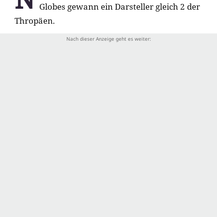
Globes gewann ein Darsteller gleich 2 der
Thropäen.