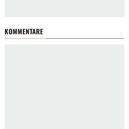
KOMMENTARE