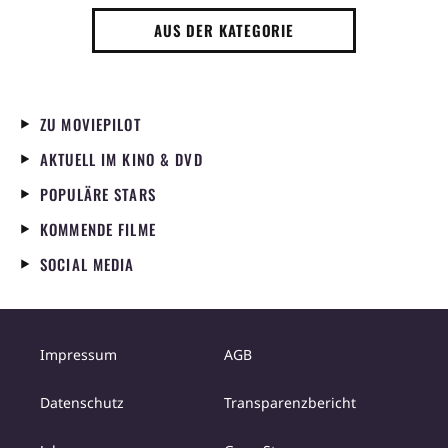
AUS DER KATEGORIE
ZU MOVIEPILOT
AKTUELL IM KINO & DVD
POPULÄRE STARS
KOMMENDE FILME
SOCIAL MEDIA
Impressum
AGB
Datenschutz
Transparenzbericht