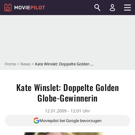
Home
News
Kate Winslet: Doppelte Golden Globe-Gewinnerin
Kate Winslet: Doppelte Golden
Globe-Gewinnerin
12.01.2009 - 12:01 Uhr
Moviepilot bei Google bevorzugen