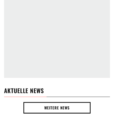
AKTUELLE NEWS
WEITERE NEWS