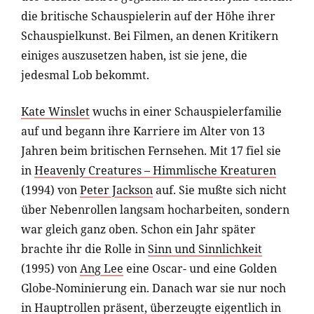
die britische Schauspielerin auf der Höhe ihrer
Schauspielkunst. Bei Filmen, an denen Kritikern
einiges auszusetzen haben, ist sie jene, die
jedesmal Lob bekommt.
Kate Winslet
wuchs in einer Schauspielerfamilie
auf und begann ihre Karriere im Alter von 13
Jahren beim britischen Fernsehen. Mit 17 fiel sie
in
Heavenly Creatures – Himmlische Kreaturen
(1994) von
Peter Jackson
auf. Sie mußte sich nicht
über Nebenrollen langsam hocharbeiten, sondern
war gleich ganz oben. Schon ein Jahr später
brachte ihr die Rolle in
Sinn und Sinnlichkeit
(1995) von
Ang Lee
eine Oscar- und eine Golden
Globe-Nominierung ein. Danach war sie nur noch
in Hauptrollen präsent, überzeugte eigentlich in