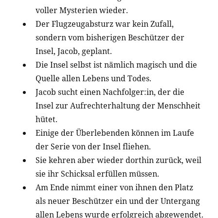
voller Mysterien wieder.
Der Flugzeugabsturz war kein Zufall,
sondern vom bisherigen Beschützer der
Insel, Jacob, geplant.
Die Insel selbst ist nämlich magisch und die
Quelle allen Lebens und Todes.
Jacob sucht einen Nachfolger:in, der die
Insel zur Aufrechterhaltung der Menschheit
hütet.
Einige der Überlebenden können im Laufe
der Serie von der Insel fliehen.
Sie kehren aber wieder dorthin zurück, weil
sie ihr Schicksal erfüllen müssen.
Am Ende nimmt einer von ihnen den Platz
als neuer Beschützer ein und der Untergang
allen Lebens wurde erfolgreich abgewendet.