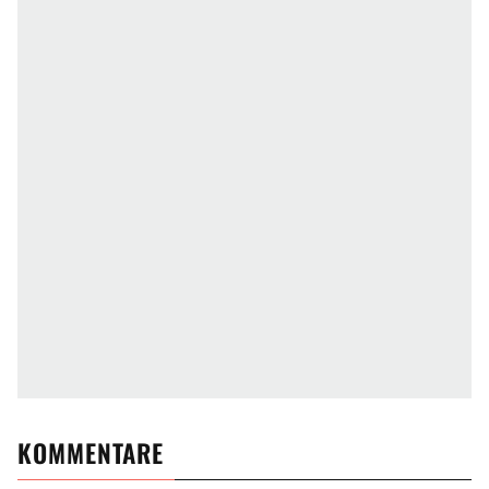
KOMMENTARE