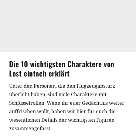
Die 10 wichtigsten Charaktere von
Lost einfach erklärt
Unter den Personen, die den Flugzeugabsturz
überlebt haben, sind viele Charaktere mit
Schlüsselrollen. Wenn ihr euer Gedächtnis weiter
auffrischen wollt, haben wir hier für euch die
wesentlichen Details der wichtigsten Figuren
zusammengefasst.