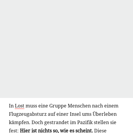
In
Lost
muss eine Gruppe Menschen nach einem
Flugzeugabsturz auf einer Insel ums Überleben
kämpfen. Doch gestrandet im Pazifik stellen sie
fest:
Hier ist nichts so, wie es scheint.
Diese