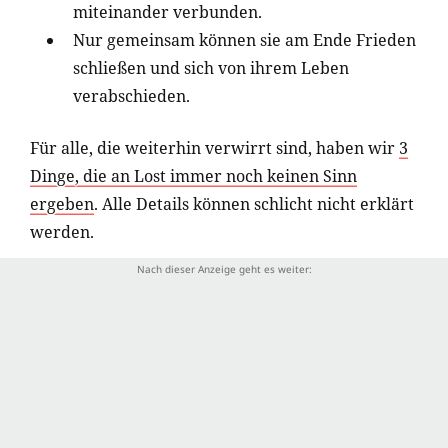
miteinander verbunden.
Nur gemeinsam können sie am Ende Frieden
schließen und sich von ihrem Leben
verabschieden.
Für alle, die weiterhin verwirrt sind, haben wir
3
Dinge, die an Lost immer noch keinen Sinn
ergeben
. Alle Details können schlicht nicht erklärt
werden.