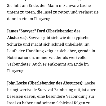
Sie hilft am Ende, den Mann in Schwarz (siehe
unten) zu töten, die Insel zu retten und verlässt sie
dann in einem Flugzeug.
James "Sawyer" Ford
(Überlebender des
Absturzes)
:
Sawyer gibt sich wie der typische
Schurke und macht sich schnell unbeliebt. Im
Laufe der Handlung zeigt er sich aber, gerade in
Notsituationen, immer wieder als wertvoller
Verbündeter. Auch er entkommt am Ende im
Flugzeug.
John Locke
(Überlebender des Absturzes)
:
Locke
bringt wertvolle Survival-Erfahrung mit, ist aber
besessen davon, eine besondere Verbindung zur
Insel zu haben und seinem Schicksal folgen zu