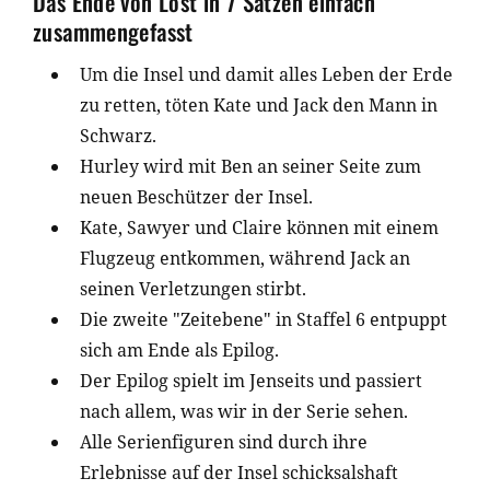
Das Ende von Lost in 7 Sätzen einfach
zusammengefasst
Um die Insel und damit alles Leben der Erde
zu retten, töten Kate und Jack den Mann in
Schwarz.
Hurley wird mit Ben an seiner Seite zum
neuen Beschützer der Insel.
Kate, Sawyer und Claire können mit einem
Flugzeug entkommen, während Jack an
seinen Verletzungen stirbt.
Die zweite "Zeitebene" in Staffel 6 entpuppt
sich am Ende als Epilog.
Der Epilog spielt im Jenseits und passiert
nach allem, was wir in der Serie sehen.
Alle Serienfiguren sind durch ihre
Erlebnisse auf der Insel schicksalshaft