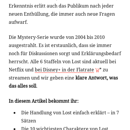
Erkenntnis erlitt auch das Publikum nach jeder
neuen Enthüllung, die immer auch neue Fragen
aufwarf.
Die Mystery-Serie wurde von 2004 bis 2010
ausgestrahlt. Es ist erstaunlich, dass sie immer
noch für Diskussionen sorgt und Erklärungsbedarf
herrscht. Alle 6 Staffeln von Lost sind aktuell bei
Netflix und
bei Disney+ in der Flatrate
* zu
streamen und wir geben eine
klare Antwort, was
das alles soll
.
In diesem Artikel bekommt ihr:
Die Handlung von Lost einfach erklärt – in 7
Sätzen
Die 10 wichtigsten Charaktere von Lost