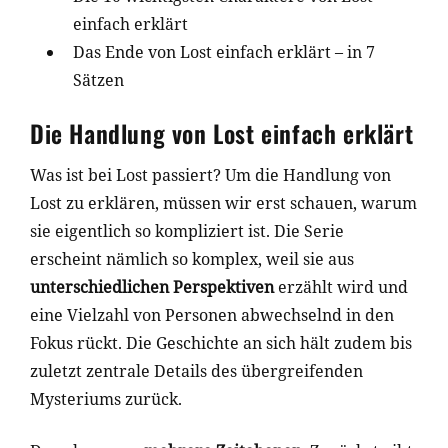
einfach erklärt
Das Ende von Lost einfach erklärt – in 7
Sätzen
Die Handlung von Lost einfach erklärt
Was ist bei Lost passiert? Um die Handlung von
Lost zu erklären, müssen wir erst schauen, warum
sie eigentlich so kompliziert ist. Die Serie
erscheint nämlich so komplex, weil sie aus
unterschiedlichen Perspektiven
erzählt wird und
eine Vielzahl von Personen abwechselnd in den
Fokus rückt. Die Geschichte an sich hält zudem bis
zuletzt zentrale Details des übergreifenden
Mysteriums zurück.