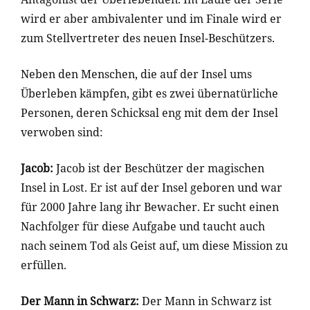
wird er aber ambivalenter und im Finale wird er
zum Stellvertreter des neuen Insel-Beschützers.
Neben den Menschen, die auf der Insel ums
Überleben kämpfen, gibt es zwei übernatürliche
Personen, deren Schicksal eng mit dem der Insel
verwoben sind:
Jacob:
Jacob ist der Beschützer der magischen
Insel in Lost. Er ist auf der Insel geboren und war
für 2000 Jahre lang ihr Bewacher. Er sucht einen
Nachfolger für diese Aufgabe und taucht auch
nach seinem Tod als Geist auf, um diese Mission zu
erfüllen.
Der Mann in Schwarz:
Der Mann in Schwarz ist