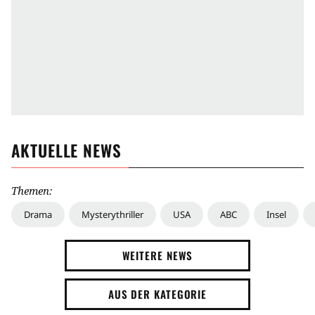
AKTUELLE NEWS
Themen:
Drama
Mysterythriller
USA
ABC
Insel
WEITERE NEWS
AUS DER KATEGORIE