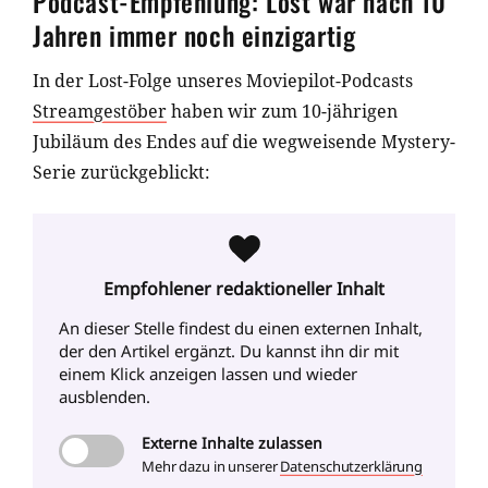
Podcast-Empfehlung: Lost war nach 10
Jahren immer noch einzigartig
In der Lost-Folge unseres Moviepilot-Podcasts
Streamgestöber
haben wir zum 10-jährigen
Jubiläum des Endes auf die wegweisende Mystery-
Serie zurückgeblickt:
Empfohlener redaktioneller Inhalt
An dieser Stelle findest du einen externen Inhalt
,
der den Artikel ergänzt. Du kannst ihn dir mit
einem Klick anzeigen lassen und wieder
ausblenden.
Externe
Inhalte zulassen
Mehr dazu in unserer
Datenschutzerklärung