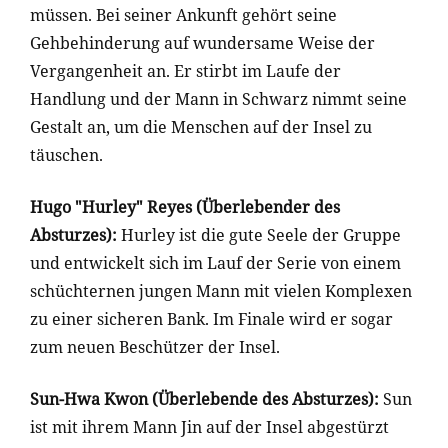
müssen. Bei seiner Ankunft gehört seine
Gehbehinderung auf wundersame Weise der
Vergangenheit an. Er stirbt im Laufe der
Handlung und der Mann in Schwarz nimmt seine
Gestalt an, um die Menschen auf der Insel zu
täuschen.
Hugo "Hurley" Reyes
(Überlebender des
Absturzes)
:
Hurley ist die gute Seele der Gruppe
und entwickelt sich im Lauf der Serie von einem
schüchternen jungen Mann mit vielen Komplexen
zu einer sicheren Bank. Im Finale wird er sogar
zum neuen Beschützer der Insel.
Sun-Hwa Kwon
(Überlebende des Absturzes)
:
Sun
ist mit ihrem Mann Jin auf der Insel abgestürzt