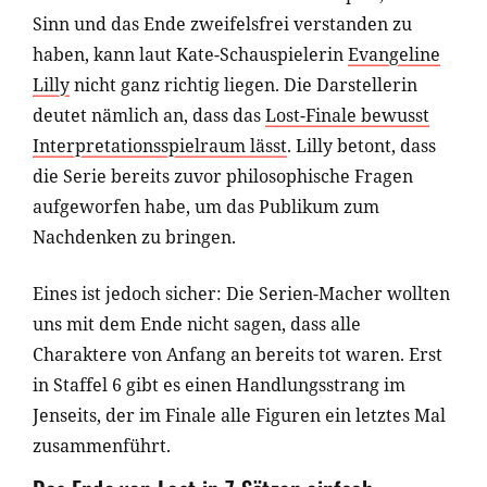
Sinn und das Ende zweifelsfrei verstanden zu
haben, kann laut Kate-Schauspielerin
Evangeline
Lilly
nicht ganz richtig liegen. Die Darstellerin
deutet nämlich an, dass das
Lost-Finale bewusst
Interpretationsspielraum lässt
. Lilly betont, dass
die Serie bereits zuvor philosophische Fragen
aufgeworfen habe, um das Publikum zum
Nachdenken zu bringen.
Eines ist jedoch sicher: Die Serien-Macher wollten
uns mit dem Ende nicht sagen, dass alle
Charaktere von Anfang an bereits tot waren. Erst
in Staffel 6 gibt es einen Handlungsstrang im
Jenseits, der im Finale alle Figuren ein letztes Mal
zusammenführt.