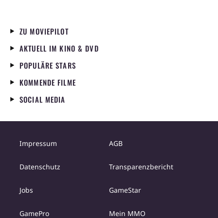
ZU MOVIEPILOT
AKTUELL IM KINO & DVD
POPULÄRE STARS
KOMMENDE FILME
SOCIAL MEDIA
Impressum
AGB
Datenschutz
Transparenzbericht
Jobs
GameStar
GamePro
Mein MMO