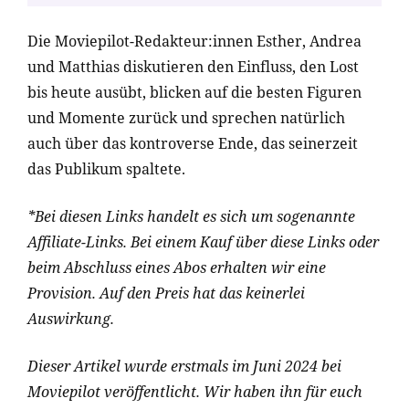
Die Moviepilot-Redakteur:innen Esther, Andrea
und Matthias diskutieren den Einfluss, den Lost
bis heute ausübt, blicken auf die besten Figuren
und Momente zurück und sprechen natürlich
auch über das kontroverse Ende, das seinerzeit
das Publikum spaltete.
*Bei diesen Links handelt es sich um sogenannte
Affiliate-Links. Bei einem Kauf über diese Links oder
beim Abschluss eines Abos erhalten wir eine
Provision. Auf den Preis hat das keinerlei
Auswirkung.
Dieser Artikel wurde erstmals im Juni 2024 bei
Moviepilot veröffentlicht. Wir haben ihn für euch