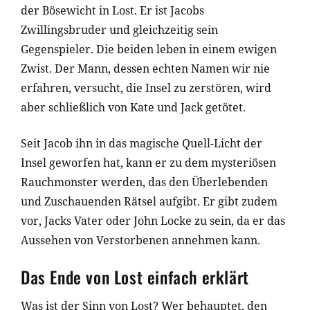
der Bösewicht in Lost. Er ist Jacobs
Zwillingsbruder und gleichzeitig sein
Gegenspieler. Die beiden leben in einem ewigen
Zwist. Der Mann, dessen echten Namen wir nie
erfahren, versucht, die Insel zu zerstören, wird
aber schließlich von Kate und Jack getötet.
Seit Jacob ihn in das magische Quell-Licht der
Insel geworfen hat, kann er zu dem mysteriösen
Rauchmonster werden, das den Überlebenden
und Zuschauenden Rätsel aufgibt. Er gibt zudem
vor, Jacks Vater oder John Locke zu sein, da er das
Aussehen von Verstorbenen annehmen kann.
Das Ende von Lost einfach erklärt
Was ist der Sinn von Lost? Wer behauptet, den