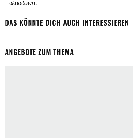
aktualisiert.
DAS KÖNNTE DICH AUCH INTERESSIEREN
ANGEBOTE ZUM THEMA