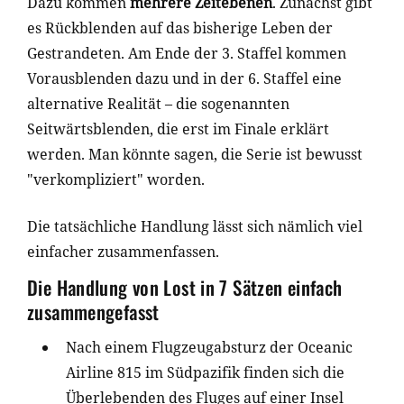
Dazu kommen
mehrere Zeitebenen
. Zunächst gibt
es Rückblenden auf das bisherige Leben der
Gestrandeten. Am Ende der 3. Staffel kommen
Vorausblenden dazu und in der 6. Staffel eine
alternative Realität – die sogenannten
Seitwärtsblenden, die erst im Finale erklärt
werden. Man könnte sagen, die Serie ist bewusst
"verkompliziert" worden.
Die tatsächliche Handlung lässt sich nämlich viel
einfacher zusammenfassen.
Die Handlung von Lost in 7 Sätzen einfach
zusammengefasst
Nach einem Flugzeugabsturz der Oceanic
Airline 815 im Südpazifik finden sich die
Überlebenden des Fluges auf einer Insel