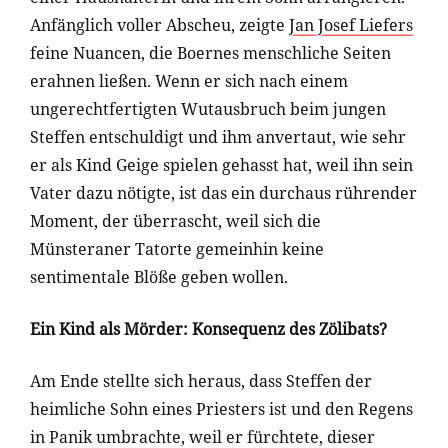
Anfänglich voller Abscheu, zeigte
Jan Josef Liefers
feine Nuancen, die Boernes menschliche Seiten
erahnen ließen. Wenn er sich nach einem
ungerechtfertigten Wutausbruch beim jungen
Steffen entschuldigt und ihm anvertaut, wie sehr
er als Kind Geige spielen gehasst hat, weil ihn sein
Vater dazu nötigte, ist das ein durchaus rührender
Moment, der überrascht, weil sich die
Münsteraner Tatorte gemeinhin keine
sentimentale Blöße geben wollen.
Ein Kind als Mörder: Konsequenz des Zölibats?
Am Ende stellte sich heraus, dass Steffen der
heimliche Sohn eines Priesters ist und den Regens
in Panik umbrachte, weil er fürchtete, dieser