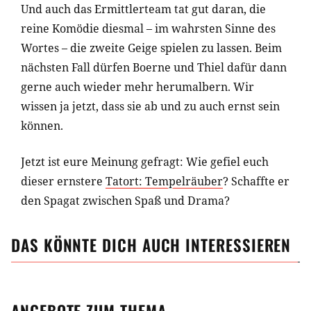
Und auch das Ermittlerteam tat gut daran, die
reine Komödie diesmal – im wahrsten Sinne des
Wortes – die zweite Geige spielen zu lassen. Beim
nächsten Fall dürfen Boerne und Thiel dafür dann
gerne auch wieder mehr herumalbern. Wir
wissen ja jetzt, dass sie ab und zu auch ernst sein
können.
Jetzt ist eure Meinung gefragt: Wie gefiel euch
dieser ernstere
Tatort: Tempelräuber
? Schaffte er
den Spagat zwischen Spaß und Drama?
DAS KÖNNTE DICH AUCH INTERESSIEREN