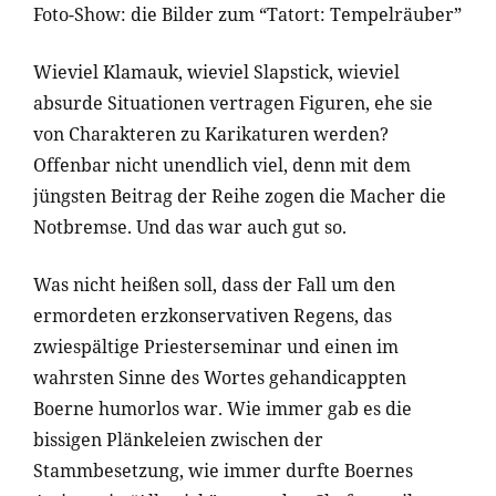
Foto-Show: die Bilder zum “Tatort: Tempelräuber”
Wieviel Klamauk, wieviel Slapstick, wieviel
absurde Situationen vertragen Figuren, ehe sie
von Charakteren zu Karikaturen werden?
Offenbar nicht unendlich viel, denn mit dem
jüngsten Beitrag der Reihe zogen die Macher die
Notbremse. Und das war auch gut so.
Was nicht heißen soll, dass der Fall um den
ermordeten erzkonservativen Regens, das
zwiespältige Priesterseminar und einen im
wahrsten Sinne des Wortes gehandicappten
Boerne humorlos war. Wie immer gab es die
bissigen Plänkeleien zwischen der
Stammbesetzung, wie immer durfte Boernes