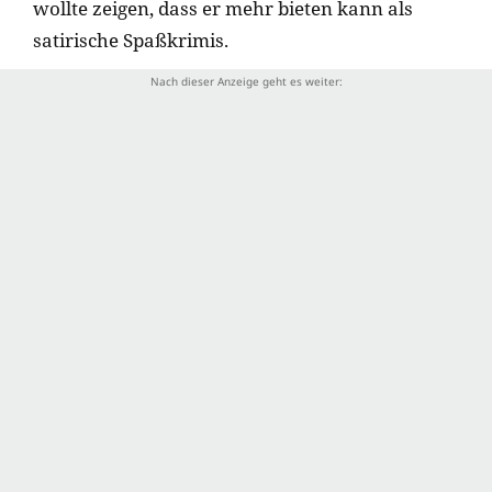
wollte zeigen, dass er mehr bieten kann als
satirische Spaßkrimis.