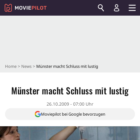
Home
News
Münster macht Schluss mit lustig
Münster macht Schluss mit lustig
26.10.2009 - 07:00 Uhr
Moviepilot bei Google bevorzugen