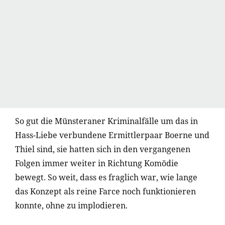
So gut die Münsteraner Kriminalfälle um das in
Hass-Liebe verbundene Ermittlerpaar Boerne und
Thiel sind, sie hatten sich in den vergangenen
Folgen immer weiter in Richtung Komödie
bewegt. So weit, dass es fraglich war, wie lange
das Konzept als reine Farce noch funktionieren
konnte, ohne zu implodieren.