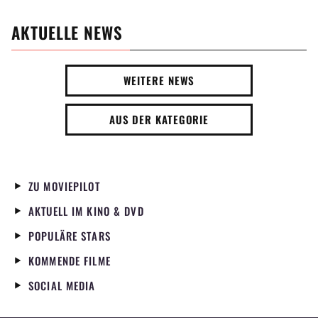
AKTUELLE NEWS
WEITERE NEWS
AUS DER KATEGORIE
ZU MOVIEPILOT
AKTUELL IM KINO & DVD
POPULÄRE STARS
KOMMENDE FILME
SOCIAL MEDIA