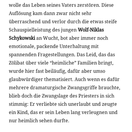
wolle das Leben seines Vaters zerstören. Diese
Auflösung kam dann zwar nicht sehr
überraschend und verlor durch die etwas steife
Schauspielleistung des jungen
Wolf-Niklas
Schykowski
an Wucht, bot aber immer noch
emotionale, packende Unterhaltung mit
spannenden Fragestellungen. Das Leid, das das
Zölibat über viele “heimliche” Familien bringt,
wurde hier fast beiläufig, dafür aber umso
glaubwürdiger thematisiert. Auch wenn es dafür
mehrere dramaturgische Zwangsgriffe brauchte,
blieb doch die Zwangslage des Priesters in sich
stimmig: Er verliebte sich unerlaubt und zeugte
ein Kind, das er sein Leben lang verleugnen und
nur heimlich sehen durfte.