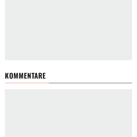
KOMMENTARE