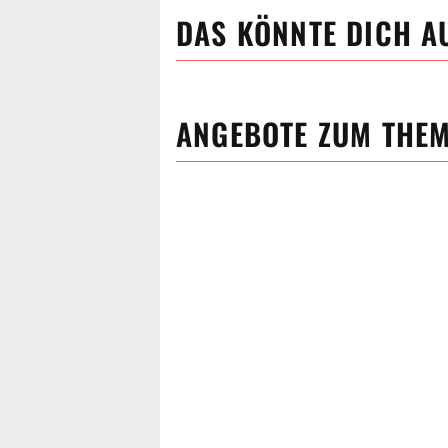
DAS KÖNNTE DICH A
ANGEBOTE ZUM THE