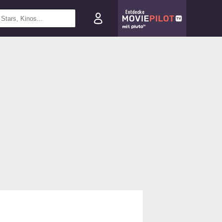
Entdecke