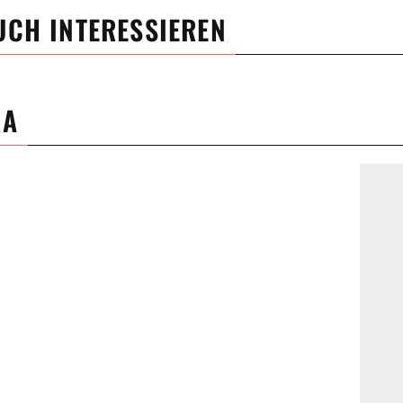
UCH INTERESSIEREN
MA