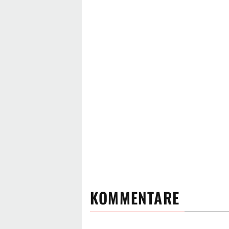
KOMMENTARE