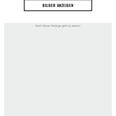
BILDER ANZEIGEN