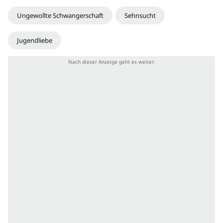
Ungewollte Schwangerschaft
Sehnsucht
Jugendliebe