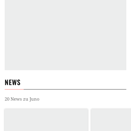
NEWS
20
News zu
Juno