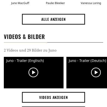
Juno MacGuff
Paulie Bleeker
Vanessa Loring
ALLE ANZEIGEN
VIDEOS & BILDER
2 Videos und 29 Bilder zu Juno
Juno - Trailer (Englisch)
Juno - Trailer (Deutsch)
VIDEOS ANZEIGEN