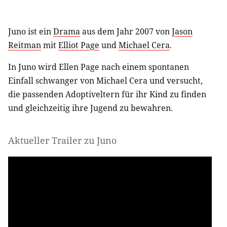
Juno ist ein
Drama
aus dem Jahr 2007 von
Jason
Reitman
mit
Elliot Page
und
Michael Cera
.
In Juno wird Ellen Page nach einem spontanen
Einfall schwanger von Michael Cera und versucht,
die passenden Adoptiveltern für ihr Kind zu finden
und gleichzeitig ihre Jugend zu bewahren.
Aktueller Trailer zu Juno