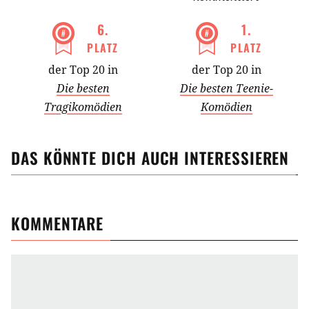
6
.
1
.
PLATZ
PLATZ
der Top 20 in
der Top 20 in
Die besten
Die besten Teenie-
Tragikomödien
Komödien
DAS KÖNNTE DICH AUCH INTERESSIEREN
KOMMENTARE