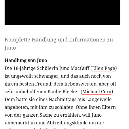
Komplette Handlung und Informationen zu
Juno
Handlung von Juno
Die 16-jährige Schülerin Juno MacGuff (
Ellen Page
)
ist ungewollt schwanger, und das auch noch von
ihrem besten Freund, dem liebenswerten, aber oft
sehr unbeholfenen Paulie Bleeker (
Michael Cera
).
Dem hatte sie eines Nachmittags aus Langeweile
angeboten, mit ihm zu schlafen. Ohne ihren Eltern
von der ganzen Sache zu erzählen, will Juno
unbemerkt in eine Abtreibungsklinik, um die