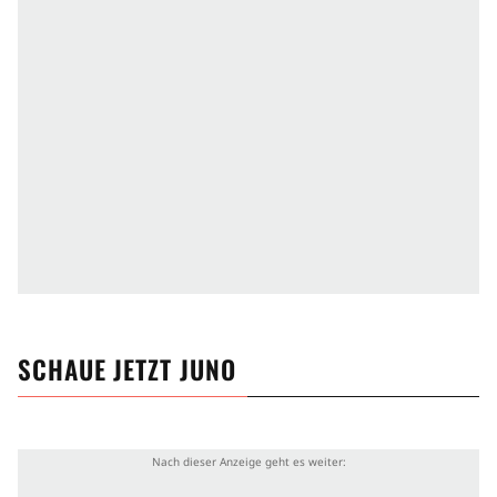
SCHAUE JETZT
JUNO