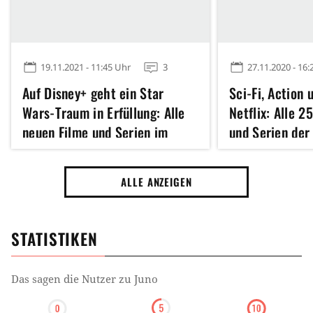
19.11.2021 - 11:45 Uhr
3
27.11.2020 - 16:
Auf Disney+ geht ein Star
Sci-Fi, Action 
Wars-Traum in Erfüllung: Alle
Netflix: Alle 2
neuen Filme und Serien im
und Serien de
Dezember
ALLE ANZEIGEN
STATISTIKEN
Das sagen die Nutzer zu
Juno