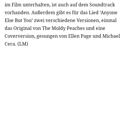
im Film unterhalten, ist auch auf dem Soundtrack
vorhanden. Außerdem gibt es für das Lied ‘Anyone
Else But You’ zwei verschiedene Versionen, einmal
das Original von The Moldy Peaches und eine
Coverversion, gesungen von Ellen Page und Michael
Cera. (LM)