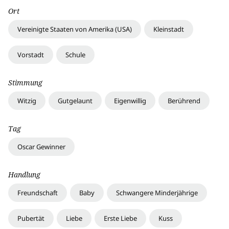
Ort
Vereinigte Staaten von Amerika (USA)
Kleinstadt
Vorstadt
Schule
Stimmung
Witzig
Gutgelaunt
Eigenwillig
Berührend
Tag
Oscar Gewinner
Handlung
Freundschaft
Baby
Schwangere Minderjährige
Pubertät
Liebe
Erste Liebe
Kuss