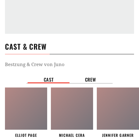
CAST & CREW
Bestzung & Crew von
Juno
CAST
CREW
ELLIOT PAGE
MICHAEL CERA
JENNIFER GARNER