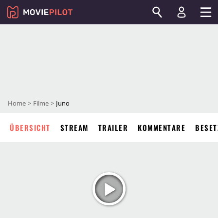
Home
Filme
Juno
ÜBERSICHT
STREAM
TRAILER
KOMMENTARE
BESET