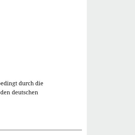
edingt durch die
n den deutschen