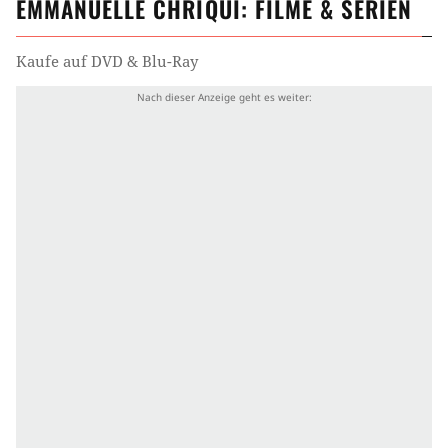
EMMANUELLE CHRIQUI
: FILME & SERIEN
Kaufe auf DVD & Blu-Ray