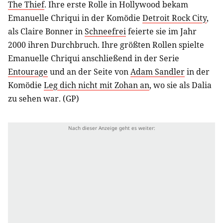
The Thief
. Ihre erste Rolle in Hollywood bekam
Emanuelle Chriqui in der Komödie
Detroit Rock City
,
als Claire Bonner in
Schneefrei
feierte sie im Jahr
2000 ihren Durchbruch. Ihre größten Rollen spielte
Emanuelle Chriqui anschließend in der Serie
Entourage
und an der Seite von
Adam Sandler
in der
Komödie
Leg dich nicht mit Zohan an
, wo sie als Dalia
zu sehen war. (GP)