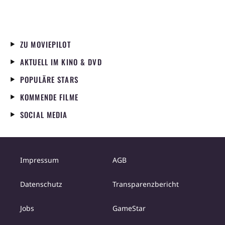
ZU MOVIEPILOT
AKTUELL IM KINO & DVD
POPULÄRE STARS
KOMMENDE FILME
SOCIAL MEDIA
Impressum
AGB
Datenschutz
Transparenzbericht
Jobs
GameStar