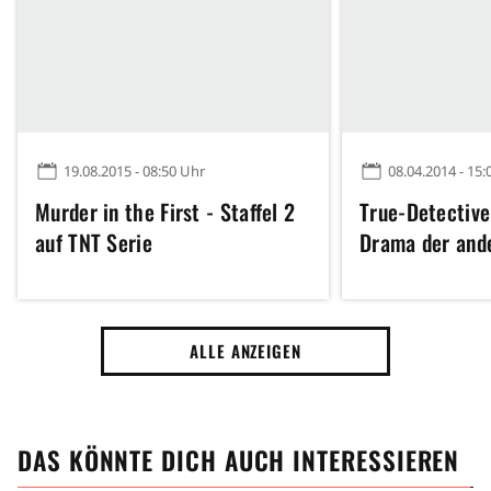
19.08.2015 - 08:50 Uhr
08.04.2014 - 15:
Murder in the First - Staffel 2
True-Detective
auf TNT Serie
Drama der and
ALLE ANZEIGEN
DAS KÖNNTE DICH AUCH INTERESSIEREN