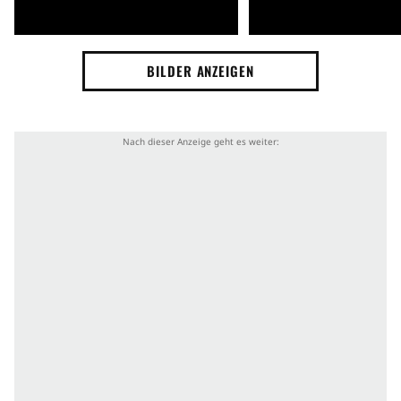
BILDER ANZEIGEN