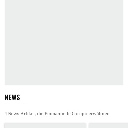
NEWS
4
News-Artikel, die
Emmanuelle Chriqui
erwähnen