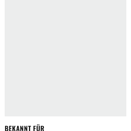
BEKANNT FÜR