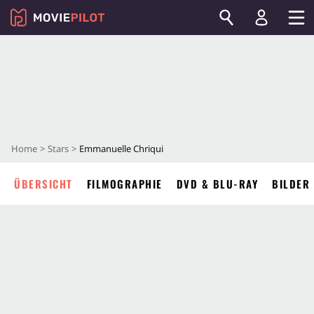
Home
Stars
Emmanuelle Chriqui
ÜBERSICHT
FILMOGRAPHIE
DVD & BLU-RAY
BILDER