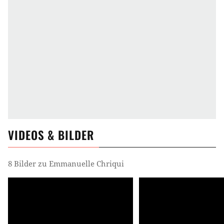
VIDEOS & BILDER
8 Bilder zu Emmanuelle Chriqui