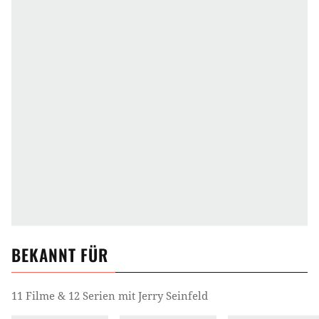
BEKANNT FÜR
11 Filme & 12 Serien mit Jerry Seinfeld