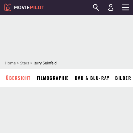
Home
Stars
Jerry Seinfeld
ÜBERSICHT
FILMOGRAPHIE
DVD & BLU-RAY
BILDER