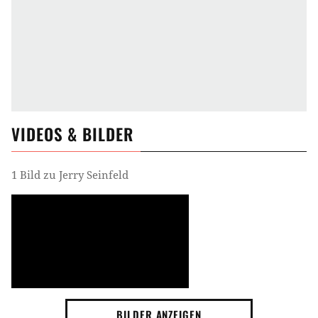
VIDEOS & BILDER
1 Bild zu Jerry Seinfeld
BILDER ANZEIGEN