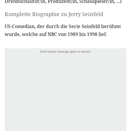
Drehbuchautor/in
,
Produzent/in
,
Schauspieler/in
, ...)
Komplette Biographie zu
Jerry Seinfeld
US-Comedian, der durch die Serie Seinfeld berühmt
wurde, welche auf NBC von 1989 bis 1998 lief.