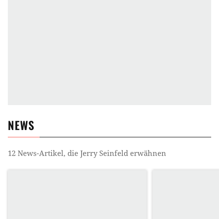
NEWS
12
News-Artikel, die
Jerry Seinfeld
erwähnen