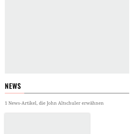
NEWS
1
News-Artikel, die
John Altschuler
erwähnen