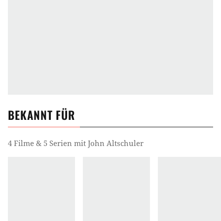
BEKANNT FÜR
4 Filme & 5 Serien mit John Altschuler