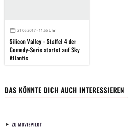
21.06.2017 - 11:55 Uhr
Silicon Valley - Staffel 4 der
Comedy-Serie startet auf Sky
Atlantic
DAS KÖNNTE DICH AUCH INTERESSIEREN
ZU MOVIEPILOT