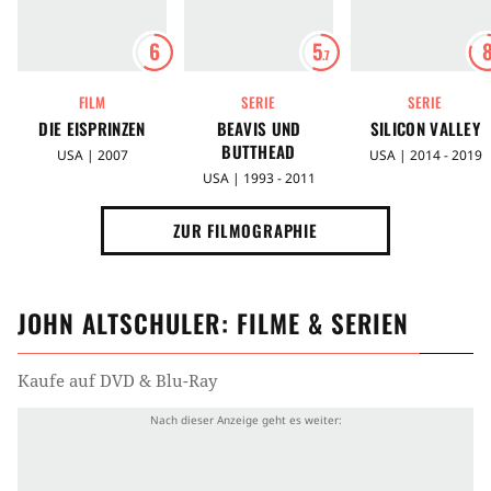
6
5
.7
FILM
SERIE
SERIE
DIE EISPRINZEN
BEAVIS UND
SILICON VALLEY
BUTTHEAD
USA | 2007
USA | 2014 - 2019
USA | 1993 - 2011
ZUR FILMOGRAPHIE
JOHN ALTSCHULER
: FILME & SERIEN
Kaufe auf DVD & Blu-Ray