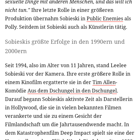
sexuelle Dinge mit anderen Menschen, und das will ich
nicht tun."
Ihre letzte Rolle in einer größeren
Produktion übernahm Sobieski in
Public Enemies
als
Polly. Seitdem ist Sobieski auch als Künstlerin tätig.
Sobieskis größte Erfolge in den 1990ern und
2000ern
Seit 1994, also im Alter von 11 Jahren, stand Leelee
Sobieski vor der Kamera. Ihre erste größere Rolle in
einem Kinofilm ergatterte sie in der
Tim Allen
-
Komödie
Aus dem Dschungel in den Dschungel
.
Darauf begann Sobieskis aktivste Zeit als Darstellerin
in Hollywood, die sie in vielen bekannten Filmen
verankerte und sie zu einem Gesicht der
Filmlandschaft um die Jahrtausendwende macht. In
dem Katastrophenfilm Deep Impact spielt sie eine der