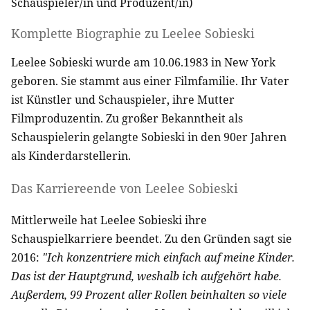
Schauspieler/in
und
Produzent/in
)
Komplette Biographie zu
Leelee Sobieski
Leelee Sobieski wurde am 10.06.1983 in New York
geboren. Sie stammt aus einer Filmfamilie. Ihr Vater
ist Künstler und Schauspieler, ihre Mutter
Filmproduzentin. Zu großer Bekanntheit als
Schauspielerin gelangte Sobieski in den 90er Jahren
als Kinderdarstellerin.
Das Karriereende von Leelee Sobieski
Mittlerweile hat Leelee Sobieski ihre
Schauspielkarriere beendet. Zu den Gründen sagt sie
2016:
"Ich konzentriere mich einfach auf meine Kinder.
Das ist der Hauptgrund, weshalb ich aufgehört habe.
Außerdem, 99 Prozent aller Rollen beinhalten so viele