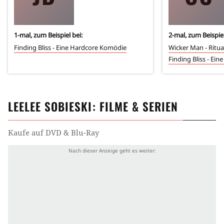
1
-mal, zum Beispiel bei:
2
-mal, zum Beispiel
Finding Bliss - Eine Hardcore Komödie
Wicker Man - Ritua
Finding Bliss - Ei
LEELEE SOBIESKI
: FILME & SERIEN
Kaufe auf DVD & Blu-Ray