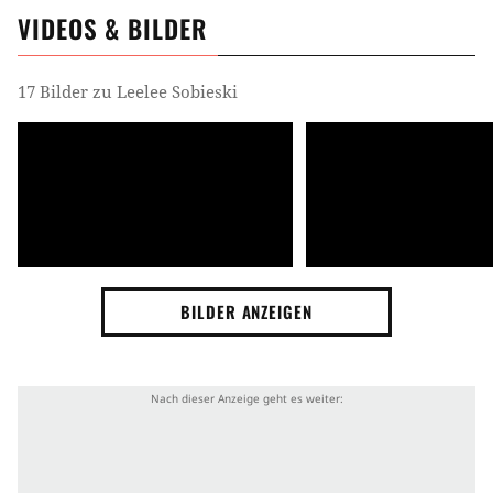
VIDEOS & BILDER
17 Bilder zu Leelee Sobieski
BILDER ANZEIGEN