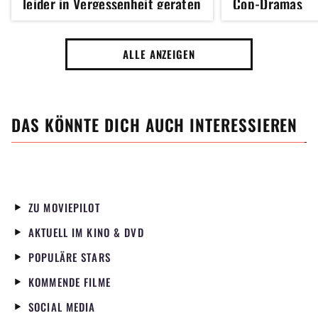
leider in Vergessenheit geraten
Cop-Dramas
ist
ALLE ANZEIGEN
DAS KÖNNTE DICH AUCH INTERESSIEREN
ZU MOVIEPILOT
AKTUELL IM KINO & DVD
POPULÄRE STARS
KOMMENDE FILME
SOCIAL MEDIA