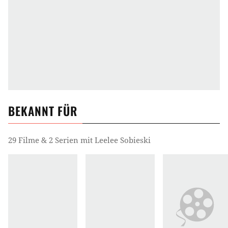
BEKANNT FÜR
29 Filme & 2 Serien mit Leelee Sobieski