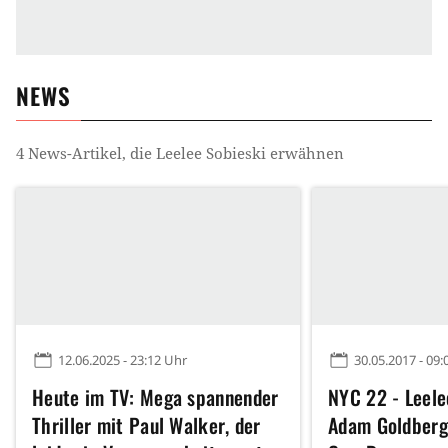
NEWS
4
News-Artikel, die
Leelee Sobieski
erwähnen
12.06.2025 - 23:12 Uhr
30.05.2017 - 09:
Heute im TV: Mega spannender
NYC 22 - Leele
Thriller mit Paul Walker, der
Adam Goldberg 