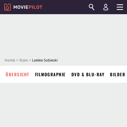
Home
Stars
Leelee Sobieski
ÜBERSICHT
FILMOGRAPHIE
DVD & BLU-RAY
BILDER