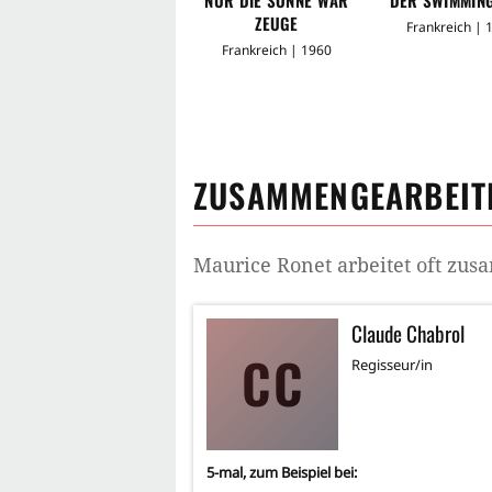
ZEUGE
Frankreich | 
Frankreich | 1960
ZUSAMMENGEARBEITE
Maurice Ronet
arbeitet oft zu
Claude Chabrol
CC
Regisseur/in
5
-mal, zum Beispiel bei: