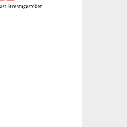
cast Streamgestöber