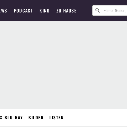
EWS
PODCAST
KINO
ZU HAUSE
& BLU-RAY
BILDER
LISTEN