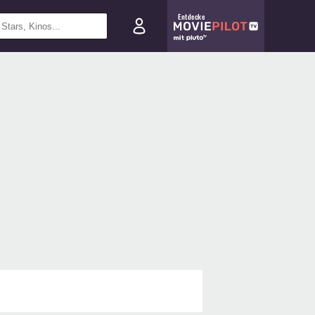
Entdecke