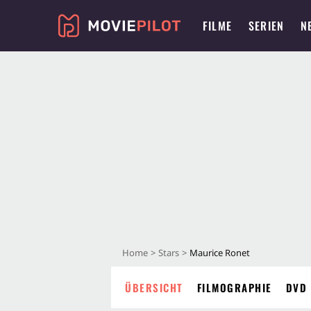
FILME
SERIEN
N
Home
Stars
Maurice Ronet
ÜBERSICHT
FILMOGRAPHIE
DVD 