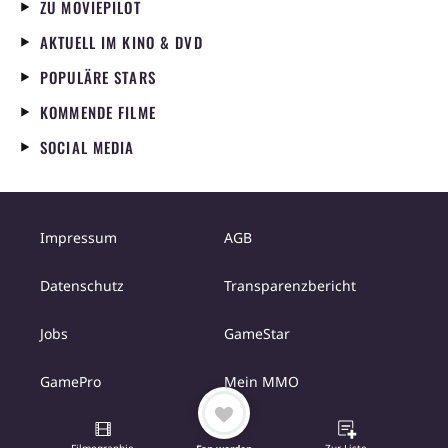
ZU MOVIEPILOT
AKTUELL IM KINO & DVD
POPULÄRE STARS
KOMMENDE FILME
SOCIAL MEDIA
Impressum
AGB
Datenschutz
Transparenzbericht
Jobs
GameStar
GamePro
Mein MMO