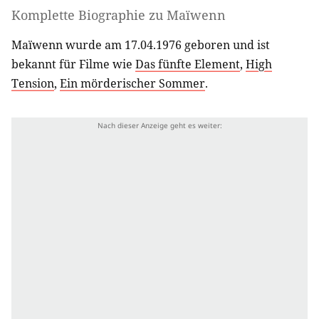
Komplette Biographie zu
Maïwenn
Maïwenn wurde am 17.04.1976 geboren und ist
bekannt für Filme wie
Das fünfte Element
,
High
Tension
,
Ein mörderischer Sommer
.