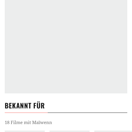
BEKANNT FÜR
18 Filme mit Maïwenn