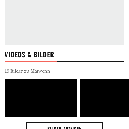
VIDEOS & BILDER
19 Bilder zu Maïwenn
BILDER ANZEIGEN