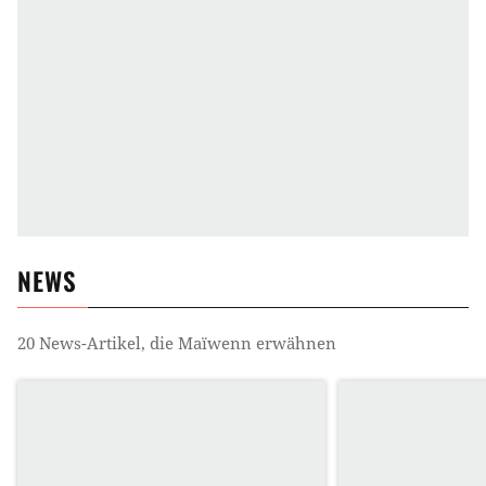
NEWS
20
News-Artikel, die
Maïwenn
erwähnen