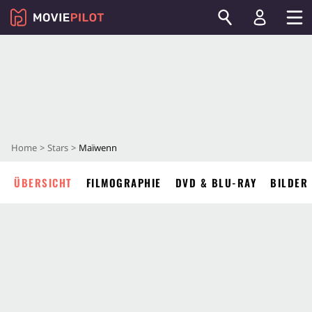
Home
Stars
Maïwenn
ÜBERSICHT
FILMOGRAPHIE
DVD & BLU-RAY
BILDER