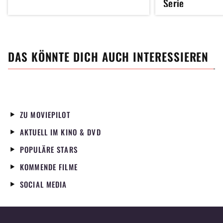
Serie
DAS KÖNNTE DICH AUCH INTERESSIEREN
ZU MOVIEPILOT
AKTUELL IM KINO & DVD
POPULÄRE STARS
KOMMENDE FILME
SOCIAL MEDIA