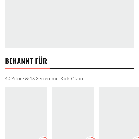
BEKANNT FÜR
42 Filme & 18 Serien mit Rick Okon