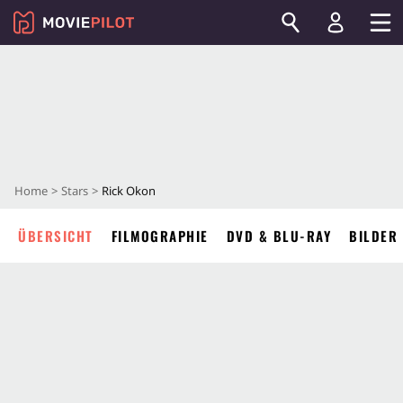
Home
Stars
Rick Okon
ÜBERSICHT
FILMOGRAPHIE
DVD & BLU-RAY
BILDER