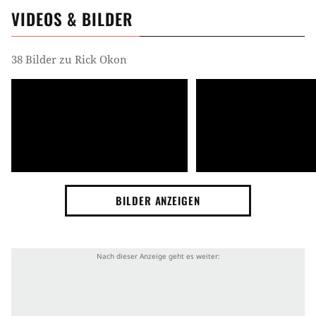
VIDEOS & BILDER
38 Bilder zu Rick Okon
BILDER ANZEIGEN