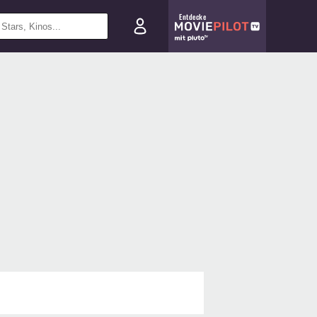
Entdecke