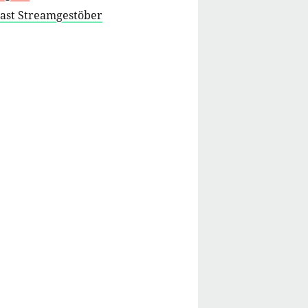
cast Streamgestöber