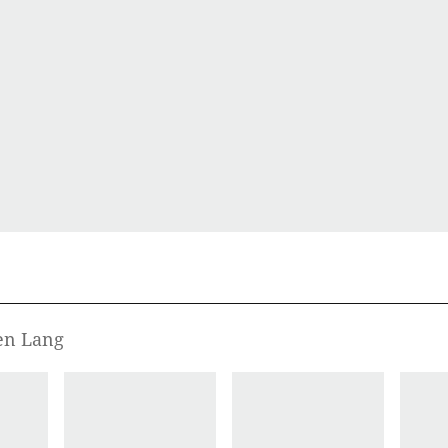
hen Lang