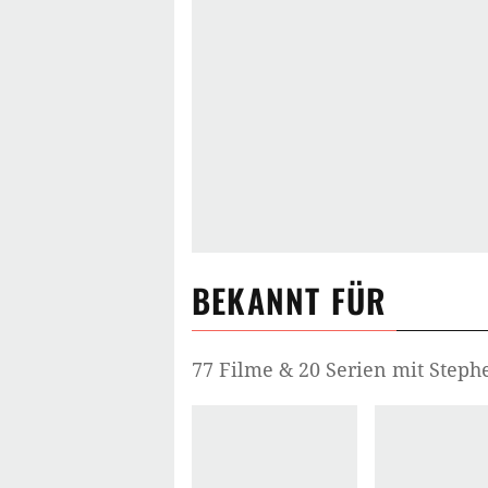
BEKANNT FÜR
77 Filme & 20 Serien mit Step