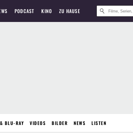
EWS
PODCAST
KINO
ZU HAUSE
& BLU-RAY
VIDEOS
BILDER
NEWS
LISTEN