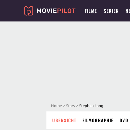
FILME
SERIEN
N
Home
Stars
Stephen Lang
ÜBERSICHT
FILMOGRAPHIE
DVD 