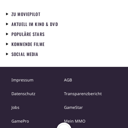
ZU MOVIEPILOT
AKTUELL IM KINO & DVD
POPULÄRE STARS
KOMMENDE FILME
SOCIAL MEDIA
Impressum
AGB
Datenschutz
Transparenzbericht
Jobs
GameStar
GamePro
Mein MMO