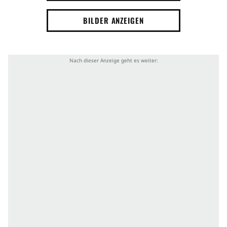
BILDER ANZEIGEN