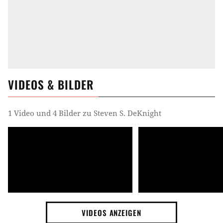
VIDEOS & BILDER
1 Video und 4 Bilder zu Steven S. DeKnight
VIDEOS ANZEIGEN