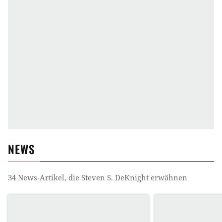
NEWS
34
News-Artikel, die
Steven S. DeKnight
erwähnen