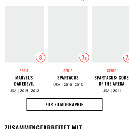
8
7
7
.6
SERIE
SERIE
SERIE
MARVEL'S
SPARTACUS
SPARTACUS: GODS
DAREDEVIL
OF THE ARENA
USA | 2010 - 2013
USA | 2015 - 2018
USA | 2011
ZUR FILMOGRAPHIE
ZUSAMMENGEARBEITET MIT