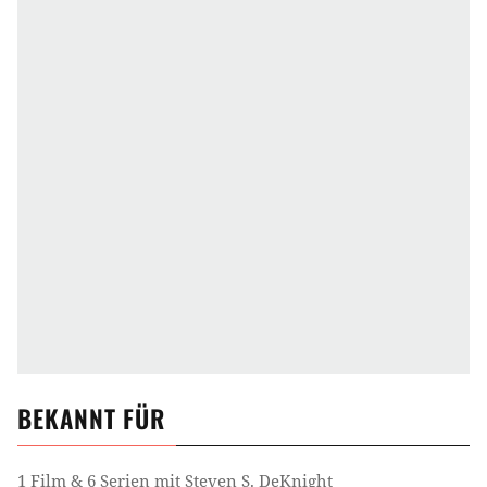
BEKANNT FÜR
1 Film & 6 Serien mit Steven S. DeKnight