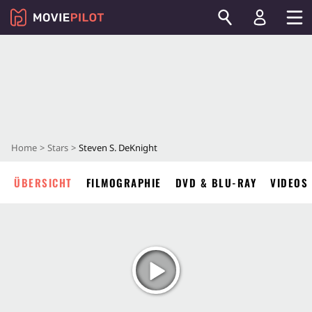
Home
Stars
Steven S. DeKnight
ÜBERSICHT
FILMOGRAPHIE
DVD & BLU-RAY
VIDEOS