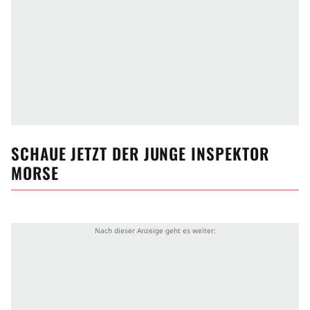
SCHAUE JETZT
DER JUNGE INSPEKTOR
MORSE