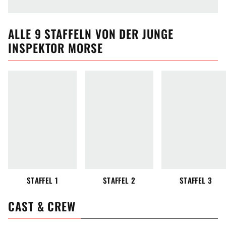
ALLE
9
STAFFELN VON
DER JUNGE
INSPEKTOR MORSE
STAFFEL 1
STAFFEL 2
STAFFEL 3
CAST & CREW