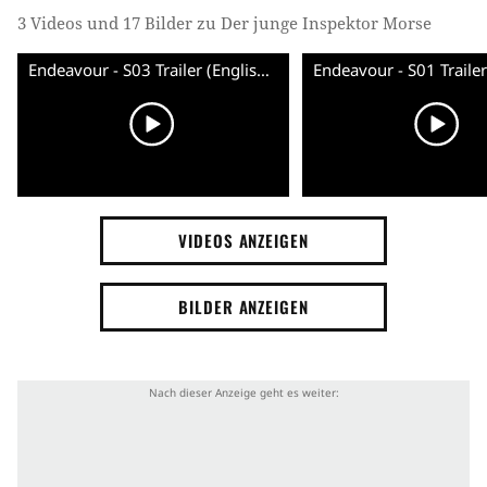
3 Videos und 17 Bilder zu Der junge Inspektor Morse
Endeavour - S03 Trailer (English) HD
VIDEOS ANZEIGEN
BILDER ANZEIGEN