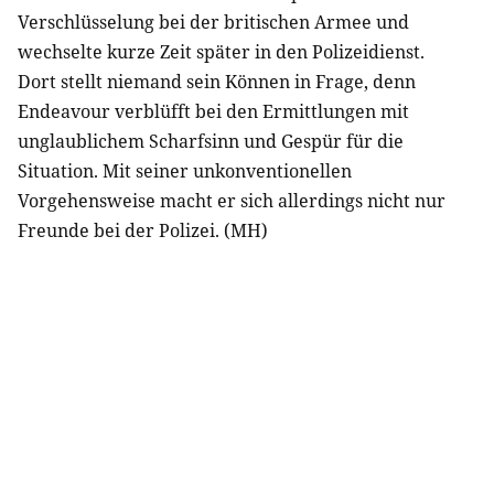
Verschlüsselung bei der britischen Armee und
wechselte kurze Zeit später in den Polizeidienst.
Dort stellt niemand sein Können in Frage, denn
Endeavour verblüfft bei den Ermittlungen mit
unglaublichem Scharfsinn und Gespür für die
Situation. Mit seiner unkonventionellen
Vorgehensweise macht er sich allerdings nicht nur
Freunde bei der Polizei. (MH)