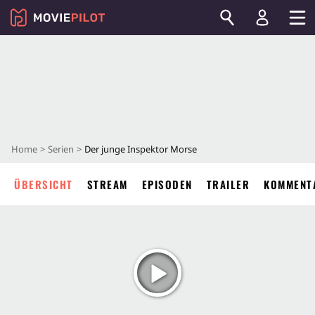
Home
Serien
Der junge Inspektor Morse
ÜBERSICHT
STREAM
EPISODEN
TRAILER
KOMMENT