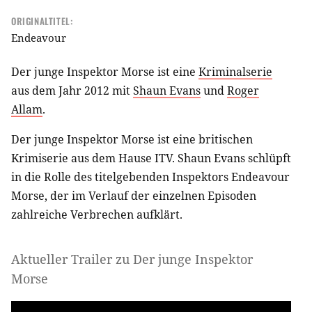
ORIGINALTITEL:
Endeavour
Der junge Inspektor Morse ist eine
Kriminalserie
aus dem Jahr 2012 mit
Shaun Evans
und
Roger
Allam
.
Der junge Inspektor Morse ist eine britischen
Krimiserie aus dem Hause ITV. Shaun Evans schlüpft
in die Rolle des titelgebenden Inspektors Endeavour
Morse, der im Verlauf der einzelnen Episoden
zahlreiche Verbrechen aufklärt.
Aktueller Trailer zu Der junge Inspektor
Morse