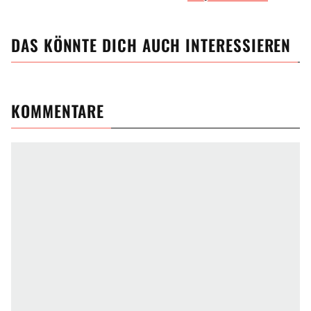
DAS KÖNNTE DICH AUCH INTERESSIEREN
KOMMENTARE