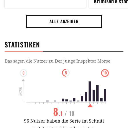
Krimiserie sta
ALLE ANZEIGEN
STATISTIKEN
Das sagen die Nutzer zu
Der junge Inspektor Morse
8
.1
/ 10
96 Nutzer haben die Serie im Schnitt