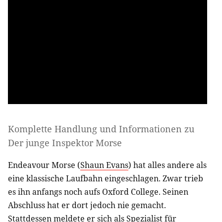
Komplette Handlung und Informationen zu
Der junge Inspektor Morse
Endeavour Morse (
Shaun Evans
) hat alles andere als
eine klassische Laufbahn eingeschlagen. Zwar trieb
es ihn anfangs noch aufs Oxford College. Seinen
Abschluss hat er dort jedoch nie gemacht.
Stattdessen meldete er sich als Spezialist für