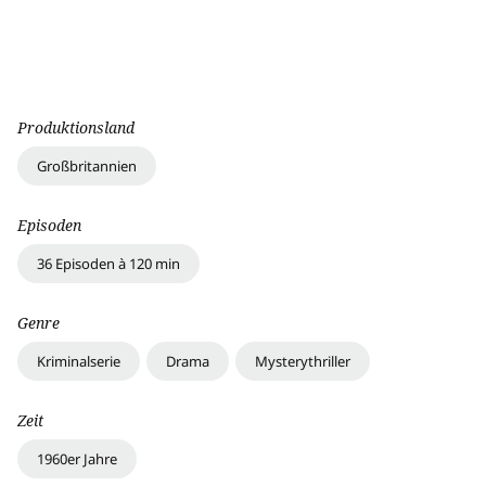
Produktionsland
Großbritannien
Episoden
36 Episoden à 120 min
Genre
Kriminalserie
Drama
Mysterythriller
Zeit
1960er Jahre