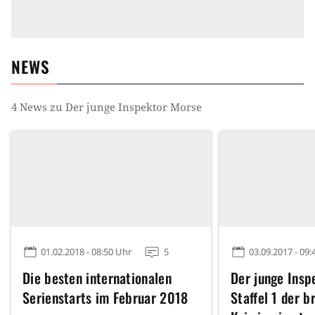
NEWS
4
News zu
Der junge Inspektor Morse
01.02.2018 - 08:50 Uhr
5
03.09.2017 - 09:
Die besten internationalen
Der junge Insp
Serienstarts im Februar 2018
Staffel 1 der b