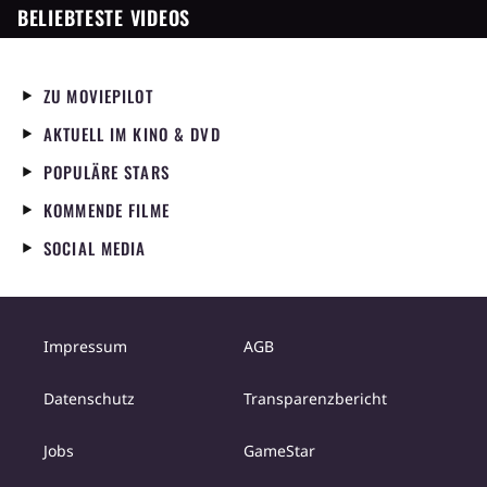
BELIEBTESTE VIDEOS
ZU MOVIEPILOT
AKTUELL IM KINO & DVD
POPULÄRE STARS
KOMMENDE FILME
SOCIAL MEDIA
Impressum
AGB
Datenschutz
Transparenzbericht
Jobs
GameStar