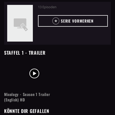
13 Episoden
SERIE VORMERKEN
STAFFEL 1
- TRAILER
Mixology - Season 1 Trailer
(English) HD
KÖNNTE DIR GEFALLEN