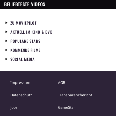
BELIEBTESTE VIDEOS
ZU MOVIEPILOT
AKTUELL IM KINO & DVD
POPULÄRE STARS
KOMMENDE FILME
SOCIAL MEDIA
Impressum
AGB
Datenschutz
Transparenzbericht
Jobs
GameStar