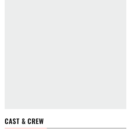
CAST & CREW