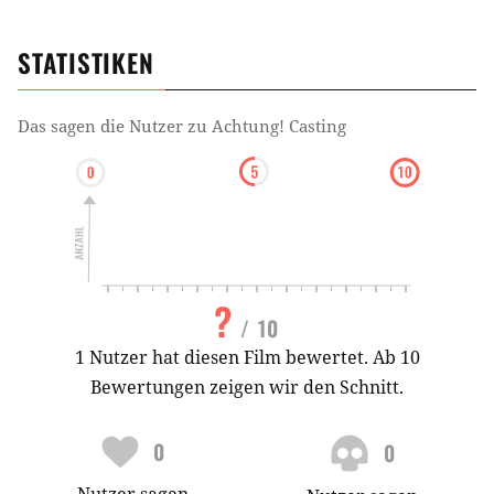
STATISTIKEN
Das sagen die Nutzer zu
Achtung! Casting
?
/ 10
1 Nutzer hat diesen Film bewertet. Ab 10
Bewertungen zeigen wir den Schnitt.
0
0
Nutzer
sagen