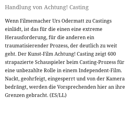
Handlung von Achtung! Casting
Wenn Filmemacher Urs Odermatt zu Castings
einlädt, ist das für die einen eine extreme
Herausforderung, für die anderen ein
traumatisierender Prozess, der deutlich zu weit
geht. Der Kunst-Film Achtung! Casting zeigt 600
strapazierte Schauspieler beim Casting-Prozess für
eine unbezahlte Rolle in einem Independent-Film.
Nackt, geohrfeigt, eingesperrt und von der Kamera
bedrängt, werden die Vorsprechenden hier an ihre
Grenzen gebracht. (ES/LL)