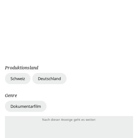
Produktionsland
Schweiz
Deutschland
Genre
Dokumentarfilm