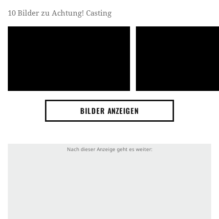
10 Bilder zu Achtung! Casting
BILDER ANZEIGEN