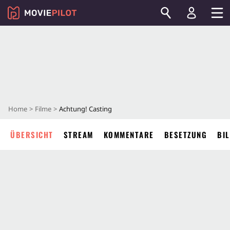
Home
Filme
Achtung! Casting
ÜBERSICHT
STREAM
KOMMENTARE
BESETZUNG
BI