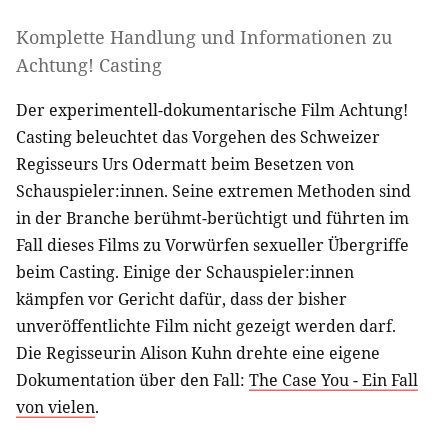
Komplette Handlung und Informationen zu
Achtung! Casting
Der experimentell-dokumentarische Film Achtung!
Casting beleuchtet das Vorgehen des Schweizer
Regisseurs Urs Odermatt beim Besetzen von
Schauspieler:innen. Seine extremen Methoden sind
in der Branche berühmt-berüchtigt und führten im
Fall dieses Films zu Vorwürfen sexueller Übergriffe
beim Casting. Einige der Schauspieler:innen
kämpfen vor Gericht dafür, dass der bisher
unveröffentlichte Film nicht gezeigt werden darf.
Die Regisseurin Alison Kuhn drehte eine eigene
Dokumentation über den Fall:
The Case You - Ein Fall
von vielen
.