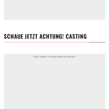
SCHAUE JETZT
ACHTUNG! CASTING