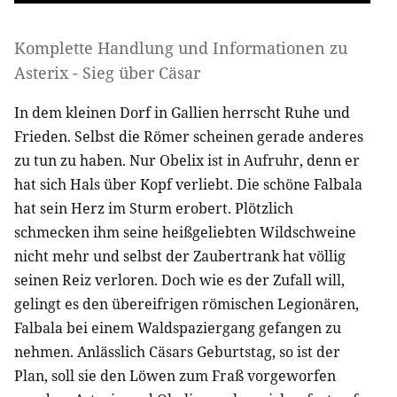
Komplette Handlung und Informationen zu
Asterix - Sieg über Cäsar
In dem kleinen Dorf in Gallien herrscht Ruhe und
Frieden. Selbst die Römer scheinen gerade anderes
zu tun zu haben. Nur Obelix ist in Aufruhr, denn er
hat sich Hals über Kopf verliebt. Die schöne Falbala
hat sein Herz im Sturm erobert. Plötzlich
schmecken ihm seine heißgeliebten Wildschweine
nicht mehr und selbst der Zaubertrank hat völlig
seinen Reiz verloren. Doch wie es der Zufall will,
gelingt es den übereifrigen römischen Legionären,
Falbala bei einem Waldspaziergang gefangen zu
nehmen. Anlässlich Cäsars Geburtstag, so ist der
Plan, soll sie den Löwen zum Fraß vorgeworfen