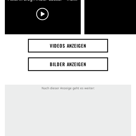
VIDEOS ANZEIGEN
BILDER ANZEIGEN