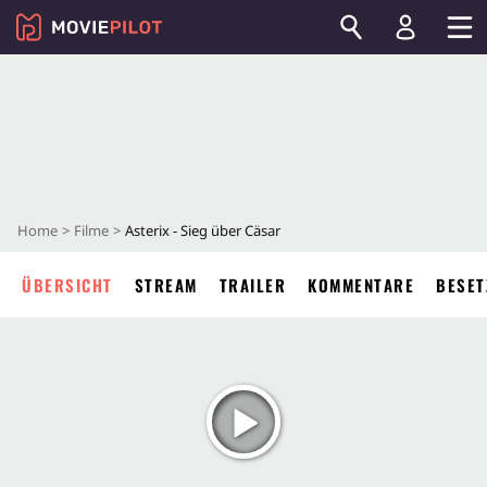
Home
Filme
Asterix - Sieg über Cäsar
ÜBERSICHT
STREAM
TRAILER
KOMMENTARE
BESET