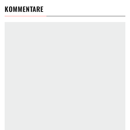
KOMMENTARE