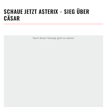
SCHAUE JETZT
ASTERIX - SIEG ÜBER
CÄSAR