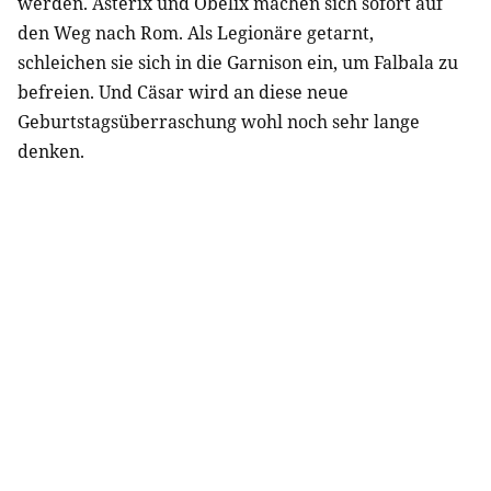
werden. Asterix und Obelix machen sich sofort auf
den Weg nach Rom. Als Legionäre getarnt,
schleichen sie sich in die Garnison ein, um Falbala zu
befreien. Und Cäsar wird an diese neue
Geburtstagsüberraschung wohl noch sehr lange
denken.