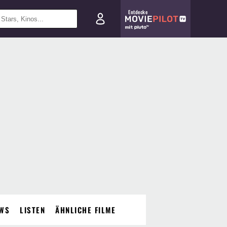
Entdecke
WS
LISTEN
ÄHNLICHE FILME