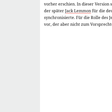
vorher erschien. In dieser Version 
der später
Jack Lemmon
für die de
synchronisierte. Für die Rolle des
vor, der aber nicht zum Vorsprecht