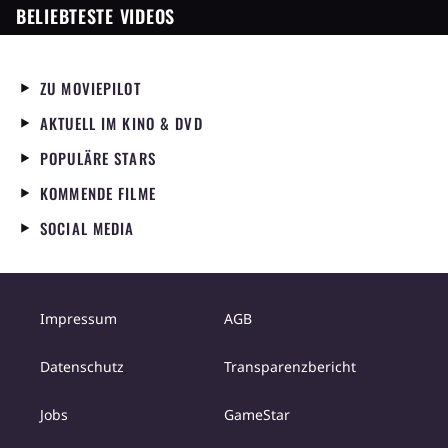
BELIEBTESTE VIDEOS
ZU MOVIEPILOT
AKTUELL IM KINO & DVD
POPULÄRE STARS
KOMMENDE FILME
SOCIAL MEDIA
Impressum
AGB
Datenschutz
Transparenzbericht
Jobs
GameStar