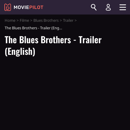
Home
Filme
Blues Brothers
Trailer
The Blues Brothers - Trailer (English)
The Blues Brothers - Trailer
(English)