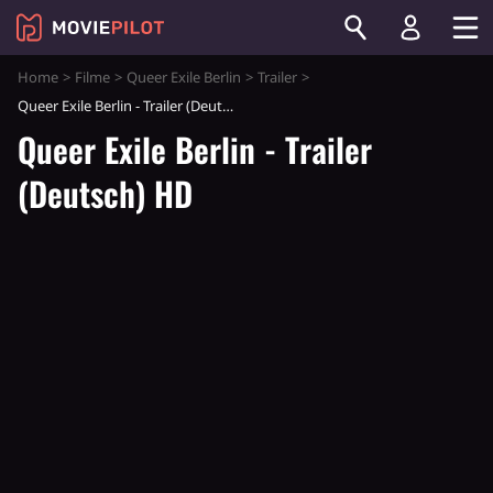
Home
Filme
Queer Exile Berlin
Trailer
Queer Exile Berlin - Trailer (Deutsch) HD
Queer Exile Berlin - Trailer
(Deutsch) HD