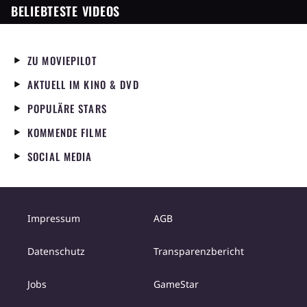
BELIEBTESTE VIDEOS
ZU MOVIEPILOT
AKTUELL IM KINO & DVD
POPULÄRE STARS
KOMMENDE FILME
SOCIAL MEDIA
Impressum
AGB
Datenschutz
Transparenzbericht
Jobs
GameStar