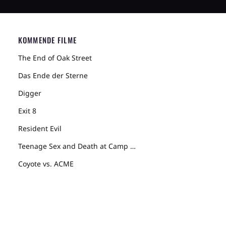
KOMMENDE FILME
The End of Oak Street
Das Ende der Sterne
Digger
Exit 8
Resident Evil
Teenage Sex and Death at Camp Miasma
Coyote vs. ACME