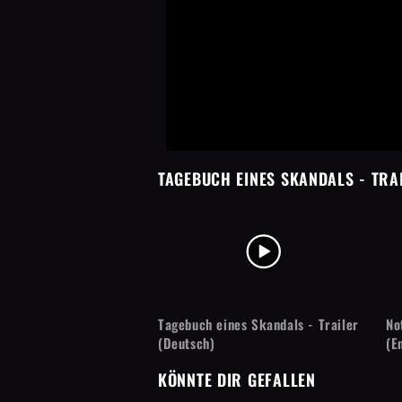
TAGEBUCH EINES SKANDALS
- TRA
Tagebuch eines Skandals - Trailer
No
(Deutsch)
(E
KÖNNTE DIR GEFALLEN