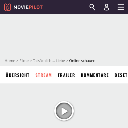
Home
Filme
Tatsächlich ... Liebe
Online schauen
ÜBERSICHT
STREAM
TRAILER
KOMMENTARE
BESET