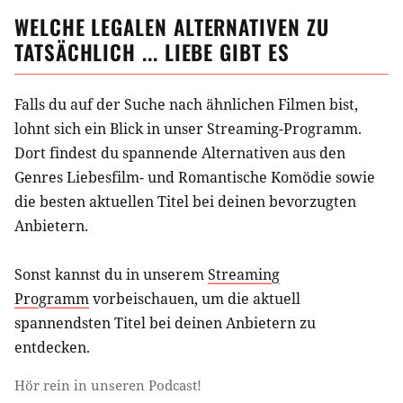
WELCHE LEGALEN ALTERNATIVEN ZU
TATSÄCHLICH ... LIEBE
GIBT ES
Falls du auf der Suche nach ähnlichen
Filmen
bist,
lohnt sich ein Blick in unser Streaming-Programm.
Dort findest du spannende Alternativen aus
den
Genres Liebesfilm- und Romantische Komödie
sowie
die besten aktuellen Titel bei deinen bevorzugten
Anbietern.
Sonst kannst du in unserem
Streaming
Programm
vorbeischauen, um die aktuell
spannendsten Titel bei deinen Anbietern zu
entdecken.
Hör rein in unseren Podcast!