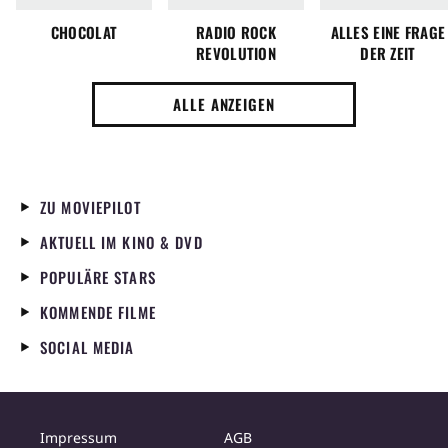
CHOCOLAT
RADIO ROCK
ALLES EINE FRAGE
REVOLUTION
DER ZEIT
ALLE ANZEIGEN
ZU MOVIEPILOT
AKTUELL IM KINO & DVD
POPULÄRE STARS
KOMMENDE FILME
SOCIAL MEDIA
Impressum
AGB