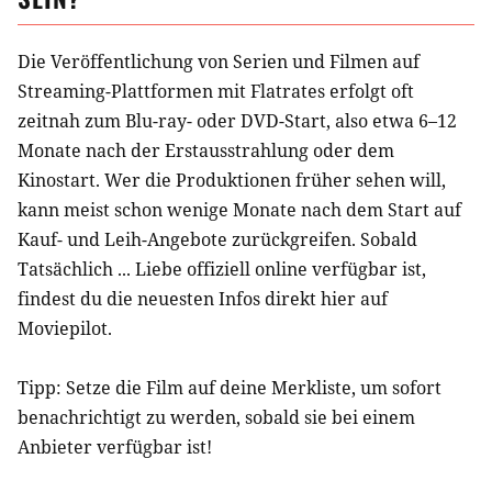
Die Veröffentlichung von Serien und Filmen auf
Streaming-Plattformen mit Flatrates erfolgt oft
zeitnah zum Blu-ray- oder DVD-Start, also etwa 6–12
Monate nach der Erstausstrahlung oder dem
Kinostart. Wer die Produktionen früher sehen will,
kann meist schon wenige Monate nach dem Start auf
Kauf- und Leih-Angebote zurückgreifen. Sobald
Tatsächlich ... Liebe
offiziell online verfügbar ist,
findest du die neuesten Infos direkt hier auf
Moviepilot.
Tipp: Setze die
Film
auf deine Merkliste, um sofort
benachrichtigt zu werden, sobald sie bei einem
Anbieter verfügbar ist!