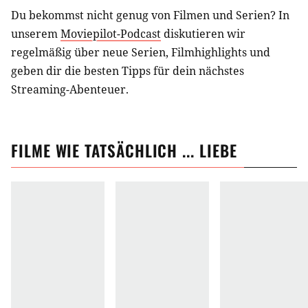
Du bekommst nicht genug von Filmen und Serien? In
unserem
Moviepilot-Podcast
diskutieren wir
regelmäßig über neue Serien, Filmhighlights und
geben dir die besten Tipps für dein nächstes
Streaming-Abenteuer.
FILME
WIE
TATSÄCHLICH ... LIEBE