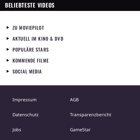
BELIEBTESTE VIDEOS
ZU MOVIEPILOT
AKTUELL IM KINO & DVD
POPULÄRE STARS
KOMMENDE FILME
SOCIAL MEDIA
Impressum
AGB
Datenschutz
Transparenzbericht
Jobs
GameStar