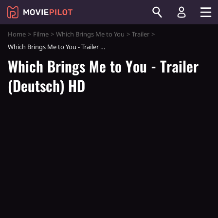
Home
Filme
Which Brings Me to You
Trailer
Which Brings Me to You - Trailer (Deutsch) HD
Which Brings Me to You - Trailer
(Deutsch) HD