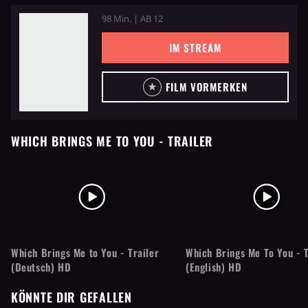
98 Min. | AB 12
IM STREAM
FILM VORMERKEN
WHICH BRINGS ME TO YOU
- TRAILER
Which Brings Me to You - Trailer
Which Brings Me To You - T
(Deutsch) HD
(English) HD
KÖNNTE DIR GEFALLEN