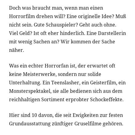
Doch was braucht man, wenn man einen
Horrorfilm drehen will? Eine originelle Idee? Muß
nicht sein. Gute Schauspieler? Geht auch ohne.
Viel Geld? Ist oft eher hinderlich. Eine Darstellerin
mit wenig Sachen an? Wir kommen der Sache
näher.
Was ein echter Horrorfan ist, der erwartet oft
keine Meisterwerke, sondern nur solide
Unterhaltung. Ein Teenslasher, ein Geisterfilm, ein
Monsterspektakel, sie alle bedienen sich aus dem
reichhaltigen Sortiment erprobter Schockeffekte.
Hier sind 10 davon, die seit Ewigkeiten zur festen
Grundausstattung zünftiger Gruselfilme gehören.