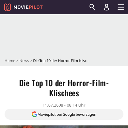
Home
News
Die Top 10 der Horror-Film-Klischees
Die Top 10 der Horror-Film-
Klischees
11.07.2008 - 08:14 Uhr
Moviepilot bei Google bevorzugen