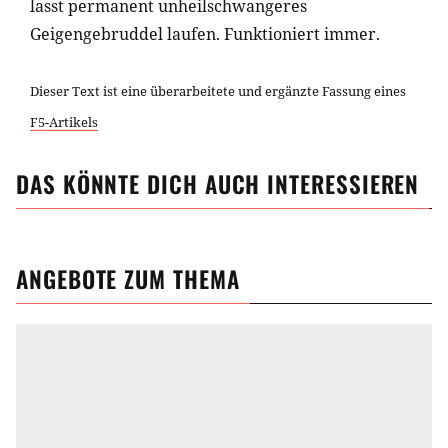
lasst permanent unheilschwangeres
Geigengebruddel laufen. Funktioniert immer.
Dieser Text ist eine überarbeitete und ergänzte Fassung eines
F5-Artikels
DAS KÖNNTE DICH AUCH INTERESSIEREN
ANGEBOTE ZUM THEMA