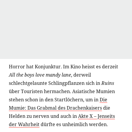
Horror hat Konjunktur. Im Kino heisst es derzeit
All the boys love mandy lane
, derweil
schlechtgelaunte Schlingpflanzen sich in
Ruins
über Touristen hermachen. Asiatische Mumien
stehen schon in den Startlöchern, um in
Die
Mumie: Das Grabmal des Drachenkaisers
die
Helden zu nerven und auch in
Akte X – Jenseits
der Wahrheit
dürfte es unheimlich werden.