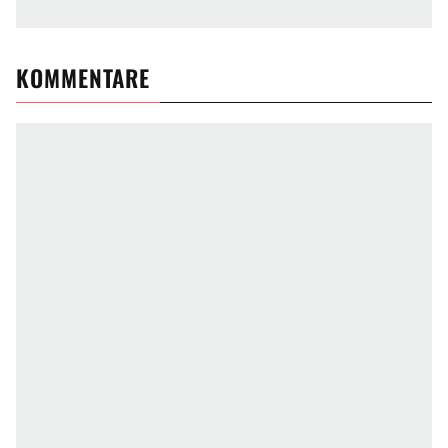
KOMMENTARE