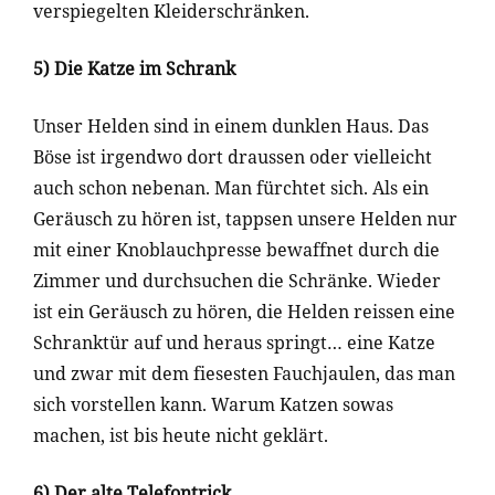
verspiegelten Kleiderschränken.
5) Die Katze im Schrank
Unser Helden sind in einem dunklen Haus. Das
Böse ist irgendwo dort draussen oder vielleicht
auch schon nebenan. Man fürchtet sich. Als ein
Geräusch zu hören ist, tappsen unsere Helden nur
mit einer Knoblauchpresse bewaffnet durch die
Zimmer und durchsuchen die Schränke. Wieder
ist ein Geräusch zu hören, die Helden reissen eine
Schranktür auf und heraus springt… eine Katze
und zwar mit dem fiesesten Fauchjaulen, das man
sich vorstellen kann. Warum Katzen sowas
machen, ist bis heute nicht geklärt.
6) Der alte Telefontrick