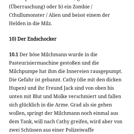
(Überraschung) oder b) ein Zombie /
Cthullumonster / Alien und beisst einem der
Helden in die Milz.
10) Der Endschocker
10.1
Der böse Milchmann wurde in die
Pasteurisiermaschine gestoßen und die
Milchpumpe hat ihm die Innereien rausgepumpt.
Die Gefahr ist gebannt. Cathy (die mit den dicken
Hupen) und ihr Freund Jack sind von oben bis
unten mit Blut und Molke verschmiert und fallen
sich glücklich in die Arme. Grad als sie gehen
wollen, springt der Milchmann noch einmal aus
dem Tank, will nach Cathy greifen, wird aber von
zwei Schüssen aus einer Polizeiwaffe