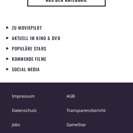
ZU MOVIEPILOT
AKTUELL IM KINO & DVD
POPULÄRE STARS
KOMMENDE FILME
SOCIAL MEDIA
Impressum
AGB
Datenschutz
Transparenzbericht
Jobs
GameStar