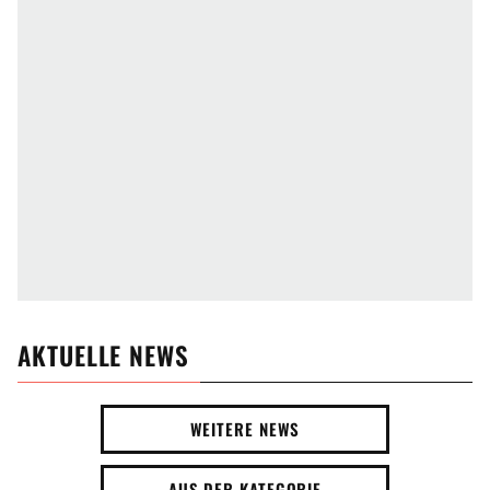
AKTUELLE NEWS
WEITERE NEWS
AUS DER KATEGORIE