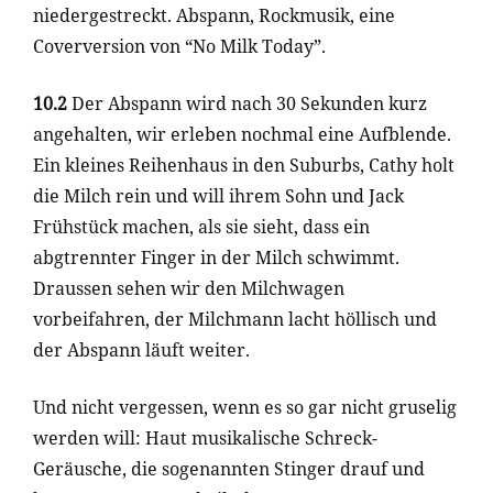
niedergestreckt. Abspann, Rockmusik, eine
Coverversion von “No Milk Today”.
10.2
Der Abspann wird nach 30 Sekunden kurz
angehalten, wir erleben nochmal eine Aufblende.
Ein kleines Reihenhaus in den Suburbs, Cathy holt
die Milch rein und will ihrem Sohn und Jack
Frühstück machen, als sie sieht, dass ein
abgtrennter Finger in der Milch schwimmt.
Draussen sehen wir den Milchwagen
vorbeifahren, der Milchmann lacht höllisch und
der Abspann läuft weiter.
Und nicht vergessen, wenn es so gar nicht gruselig
werden will: Haut musikalische Schreck-
Geräusche, die sogenannten Stinger drauf und