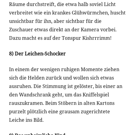
Räume durchstreift, die etwa halb soviel Licht
verbreitet wie ein krankes Glühwürmchen, huscht
unsichtbar für ihn, aber sichtbar für die
Zuschauer etwas direkt an der Kamera vorbei.
Dazu macht es auf der Tonspur Kishrrrimm!
8) Der Leichen-Schocker
In einem der wenigen ruhigen Momente ziehen
sich die Helden zurück und wollen sich etwas
ausruhen. Die Stimmung ist gelöster, bis einer an
den Wandschrank geht, um das Kniffelspiel
rauszukramen. Beim Stöbern in alten Kartons
purzelt plötzlich eine grausam zugerichtete
Leiche ins Bild.