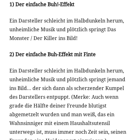
1) Der einfache Buh!-Effekt
Ein Darsteller schleicht im Halbdunkeln herum,
unheimliche Musik und plötzlich springt Das
Monster / Der Killer ins Bild!
2) Der einfache Buh-Effekt mit Finte
Ein Darsteller schleicht im Halbdunkeln herum,
unheimliche Musik und plötzlich springt jemand
ins Bild… der sich dann als scherzender Kumpel
des Darstellers entpuppt. (Merke: Auch wenn
grade die Hälfte deiner Freunde blutigst
abgemetzelt wurden und man weiß, das ein
Wahnsinniger mit einem Haushaltsutensil
unterwegs ist, muss immer noch Zeit sein, seinen