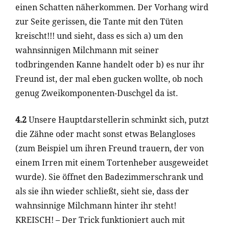
einen Schatten näherkommen. Der Vorhang wird
zur Seite gerissen, die Tante mit den Tüten
kreischt!!! und sieht, dass es sich a) um den
wahnsinnigen Milchmann mit seiner
todbringenden Kanne handelt oder b) es nur ihr
Freund ist, der mal eben gucken wollte, ob noch
genug Zweikomponenten-Duschgel da ist.
4.2
Unsere Hauptdarstellerin schminkt sich, putzt
die Zähne oder macht sonst etwas Belangloses
(zum Beispiel um ihren Freund trauern, der von
einem Irren mit einem Tortenheber ausgeweidet
wurde). Sie öffnet den Badezimmerschrank und
als sie ihn wieder schließt, sieht sie, dass der
wahnsinnige Milchmann hinter ihr steht!
KREISCH! – Der Trick funktioniert auch mit