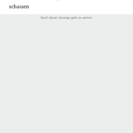
schauen