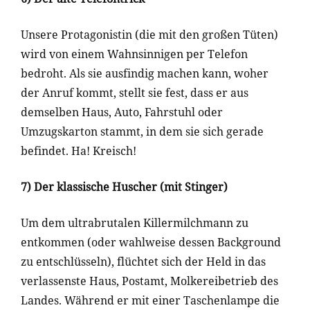
Unsere Protagonistin (die mit den großen Tüten)
wird von einem Wahnsinnigen per Telefon
bedroht. Als sie ausfindig machen kann, woher
der Anruf kommt, stellt sie fest, dass er aus
demselben Haus, Auto, Fahrstuhl oder
Umzugskarton stammt, in dem sie sich gerade
befindet. Ha! Kreisch!
7) Der klassische Huscher (mit Stinger)
Um dem ultrabrutalen Killermilchmann zu
entkommen (oder wahlweise dessen Background
zu entschlüsseln), flüchtet sich der Held in das
verlassenste Haus, Postamt, Molkereibetrieb des
Landes. Während er mit einer Taschenlampe die