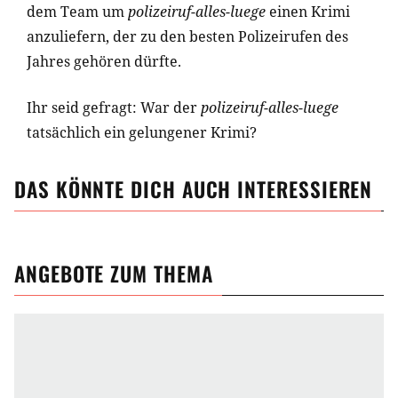
dem Team um
polizeiruf-alles-luege
einen Krimi
anzuliefern, der zu den besten Polizeirufen des
Jahres gehören dürfte.
Ihr seid gefragt: War der
polizeiruf-alles-luege
tatsächlich ein gelungener Krimi?
DAS KÖNNTE DICH AUCH INTERESSIEREN
ANGEBOTE ZUM THEMA