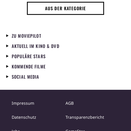
AUS DER KATEGORIE
ZU MOVIEPILOT
AKTUELL IM KINO & DVD
POPULÄRE STARS
KOMMENDE FILME
SOCIAL MEDIA
Impressum
AGB
Datenschutz
Transparenzbericht