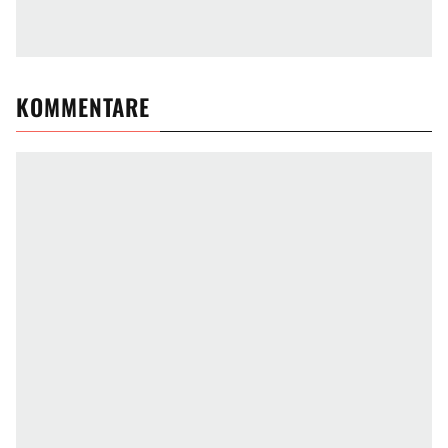
KOMMENTARE