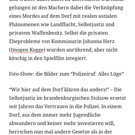
gelungen ist den Machern dabei die Verknüpfung
eines Mordes auf dem Dorf mit realen sozialen
Phänomenen wie Landflucht, Selbstjustiz und
privatem Waffenbesitz. Selbst die privaten
Eheprobleme von Kommissarin Johanna Herz
(
Imogen Kogge
) wurden anrührend, aber nicht
kitschig in den Spielfilm integiert.
Foto-Show: die Bilder zum “Polizeiruf: Alles Lüge”
“Wir hier auf dem Dorf klären das anders!” – Die
Selbstjustiz im brandenburgischen Stolzow ersetzt
seit Jahren das Vertrauen in die Polizei. In einem
Dorf, aus dem immer mehr Jugendliche
abwandern und keiner mehr investieren will,
herrschen nun mal andere Gesetze als in der