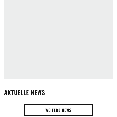
AKTUELLE NEWS
WEITERE NEWS