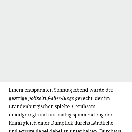
Einem entspannten Sonntag Abend wurde der
gestrige
polizeiruf-alles-luege
gerecht, der im
Brandenburgischen spielte. Geruhsam,
unaufgeregt und nur mäßig spannend zog der
Krimi gleich einer Dampflok durchs Ländliche
und wusste dabei dabei zu unterhalten. Durchaus