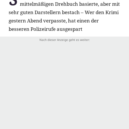
mittelmäßigen Drehbuch basierte, aber mit
sehr guten Darstellern bestach – Wer den Krimi
gestern Abend verpasste, hat einen der
besseren Polizeirufe ausgespart