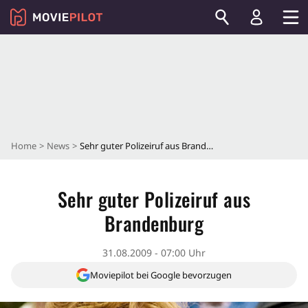
Home
News
Sehr guter Polizeiruf aus Brandenburg
Sehr guter Polizeiruf aus
Brandenburg
31.08.2009 - 07:00 Uhr
Moviepilot bei Google bevorzugen