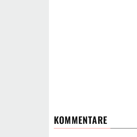
KOMMENTARE