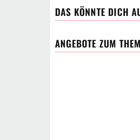
DAS KÖNNTE DICH A
ANGEBOTE ZUM THE