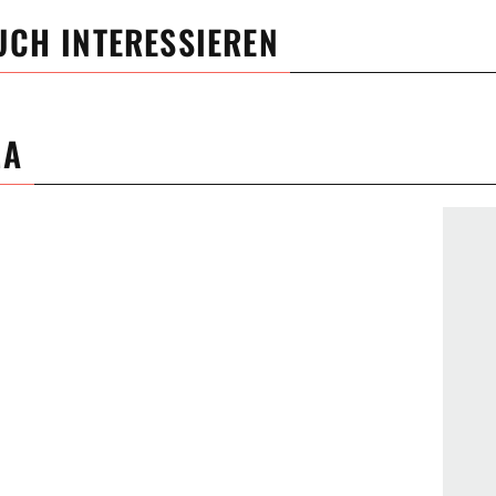
UCH INTERESSIEREN
MA