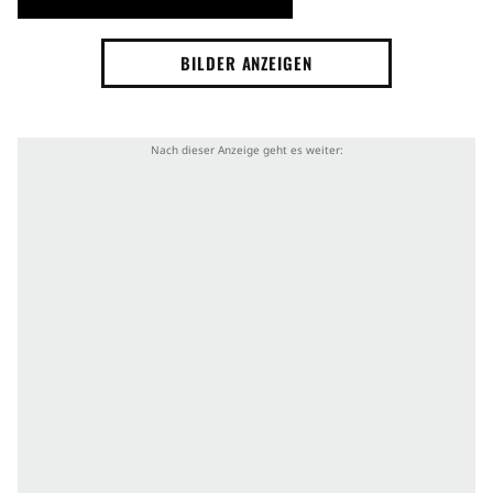
BILDER ANZEIGEN