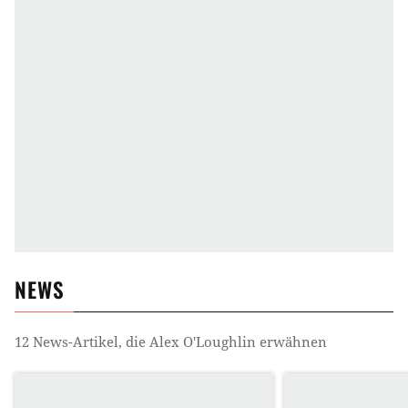
NEWS
12
News-Artikel, die
Alex O'Loughlin
erwähnen