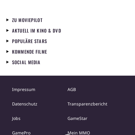
ZU MOVIEPILOT
AKTUELL IM KINO & DVD
POPULÄRE STARS
KOMMENDE FILME
SOCIAL MEDIA
Impressum
AGB
Datenschutz
Transparenzbericht
Jobs
GameStar
GamePro
Mein MMO