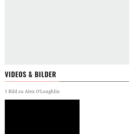
VIDEOS & BILDER
1 Bild zu Alex O'Loughlin