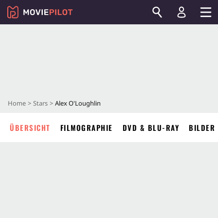
Home
Stars
Alex O'Loughlin
ÜBERSICHT
FILMOGRAPHIE
DVD & BLU-RAY
BILDER