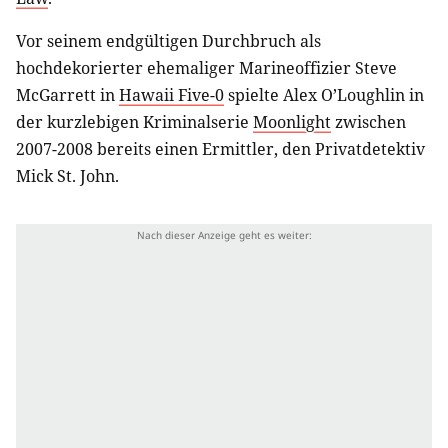
Vor seinem endgültigen Durchbruch als
hochdekorierter ehemaliger Marineoffizier Steve
McGarrett in
Hawaii Five-0
spielte Alex O’Loughlin in
der kurzlebigen Kriminalserie
Moonlight
zwischen
2007-2008 bereits einen Ermittler, den Privatdetektiv
Mick St. John.