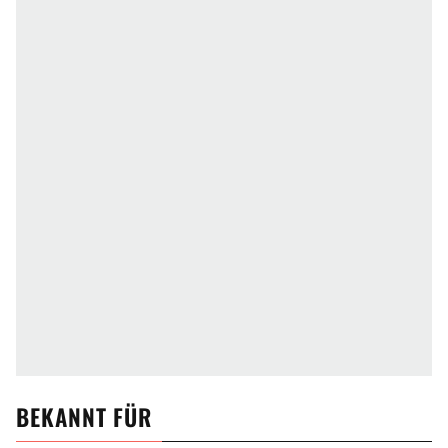
BEKANNT FÜR