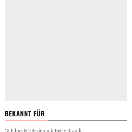
BEKANNT FÜR
13 Filme & 9 Serien mit Betsy Brandt