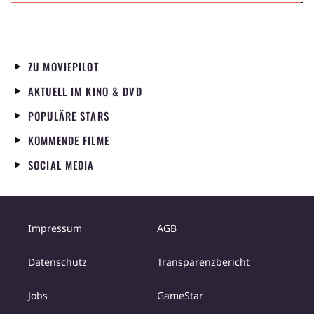
ZU MOVIEPILOT
AKTUELL IM KINO & DVD
POPULÄRE STARS
KOMMENDE FILME
SOCIAL MEDIA
Impressum
AGB
Datenschutz
Transparenzbericht
Jobs
GameStar