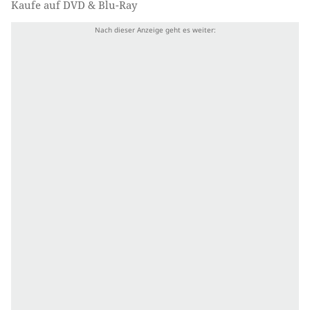
Kaufe auf DVD & Blu-Ray