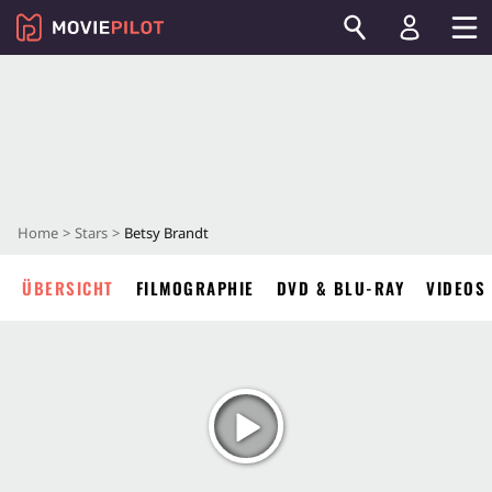
Home
Stars
Betsy Brandt
ÜBERSICHT
FILMOGRAPHIE
DVD & BLU-RAY
VIDEOS