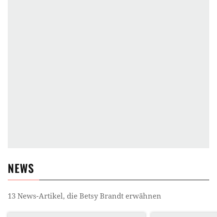
NEWS
13
News-Artikel, die
Betsy Brandt
erwähnen