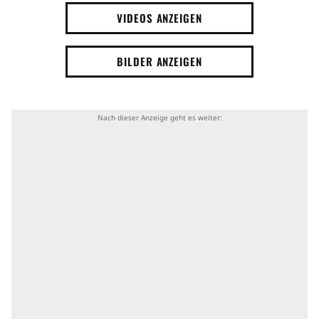
VIDEOS ANZEIGEN
BILDER ANZEIGEN