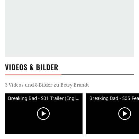
VIDEOS & BILDER
3 Videos und 8 Bilder zu Betsy Brandt
Breaking Bad - S01 Trailer (English)