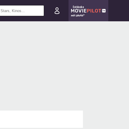
Entdecke