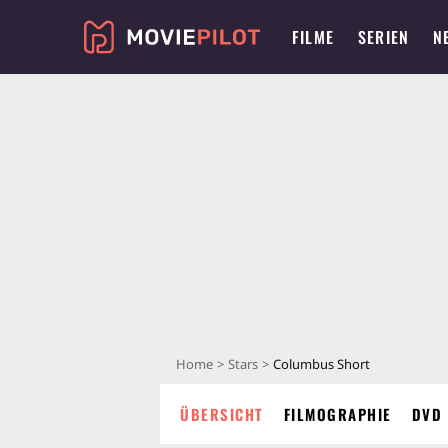
FILME
SERIEN
N
Home
Stars
Columbus Short
ÜBERSICHT
FILMOGRAPHIE
DVD 