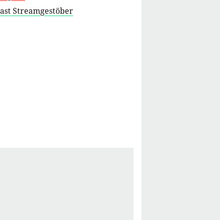
cast Streamgestöber