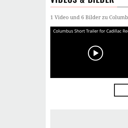
1 Video und 6 Bilder zu Columb
Columbus Short Trailer for Cadillac R