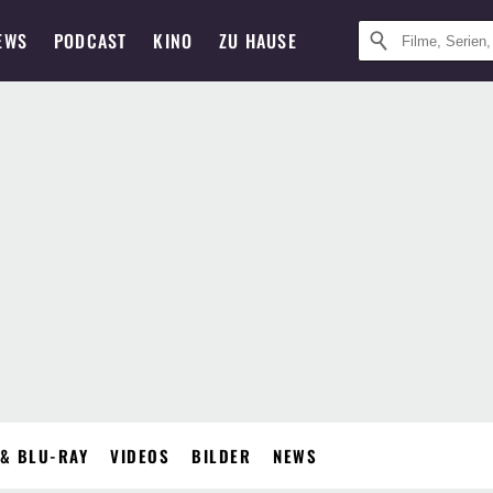
EWS
PODCAST
KINO
ZU HAUSE
& BLU-RAY
VIDEOS
BILDER
NEWS