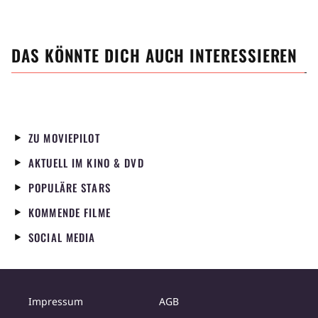
DAS KÖNNTE DICH AUCH INTERESSIEREN
ZU MOVIEPILOT
AKTUELL IM KINO & DVD
POPULÄRE STARS
KOMMENDE FILME
SOCIAL MEDIA
Impressum
AGB