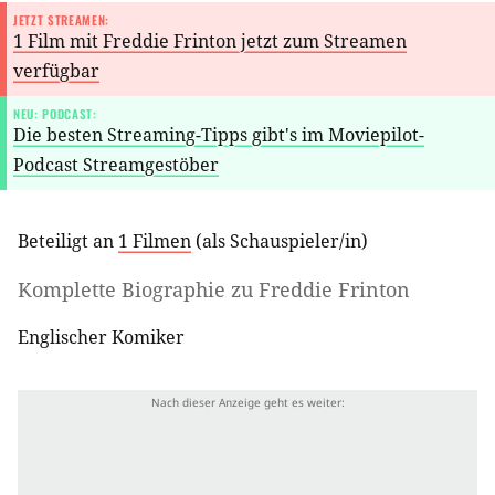
JETZT STREAMEN:
1 Film mit Freddie Frinton jetzt zum Streamen
verfügbar
NEU: PODCAST:
Die besten Streaming-Tipps gibt's im Moviepilot-
Podcast Streamgestöber
Beteiligt an
1 Filmen
(als
Schauspieler/in
)
Komplette Biographie zu
Freddie Frinton
Englischer Komiker