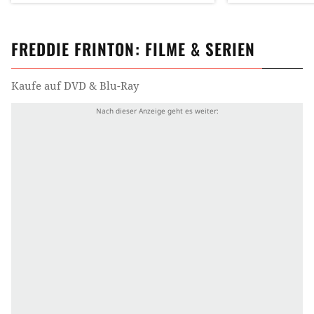
FREDDIE FRINTON
: FILME & SERIEN
Kaufe auf DVD & Blu-Ray